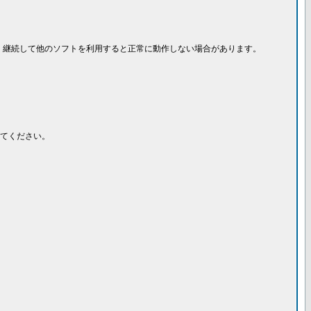
、継続して他のソフトを利用すると正常に動作しない場合があります。
てください。