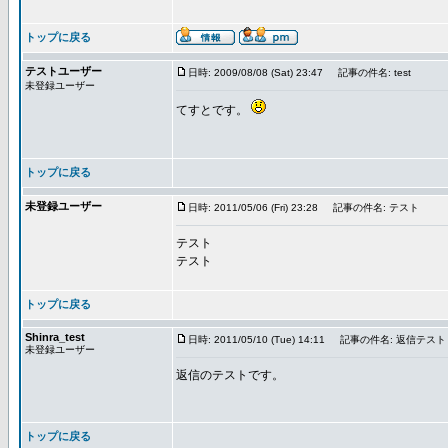
トップに戻る
テストユーザー
日時: 2009/08/08 (Sat) 23:47
記事の件名: test
未登録ユーザー
てすとです。
トップに戻る
未登録ユーザー
日時: 2011/05/06 (Fri) 23:28
記事の件名: テスト
テスト
テスト
トップに戻る
Shinra_test
日時: 2011/05/10 (Tue) 14:11
記事の件名: 返信テスト
未登録ユーザー
返信のテストです。
トップに戻る