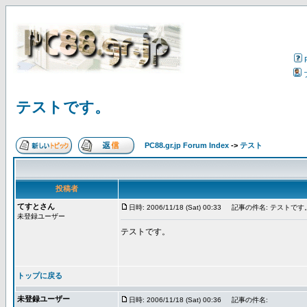
テストです。
PC88.gr.jp Forum Index
->
テスト
投稿者
てすとさん
日時: 2006/11/18 (Sat) 00:33
記事の件名: テストです
未登録ユーザー
テストです。
トップに戻る
未登録ユーザー
日時: 2006/11/18 (Sat) 00:36
記事の件名: