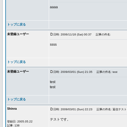
aaaa
トップに戻る
未登録ユーザー
日時: 2006/11/18 (Sat) 00:37
記事の件名:
ssss
トップに戻る
未登録ユーザー
日時: 2009/03/01 (Sun) 21:35
記事の件名: test
test
test
トップに戻る
Shinra
日時: 2009/03/01 (Sun) 22:23
記事の件名: 返信テスト
テストです。
登録日: 2005.05.22
記事: 138