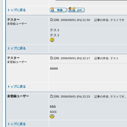
トップに戻る
テスター
日時: 2006/09/01 (Fri) 21:50
記事の件名: テストです
未登録ユーザー
テスト
テスト
トップに戻る
テスター
日時: 2006/09/01 (Fri) 22:17
記事の件名: テスト
未登録ユーザー
aaaa
トップに戻る
未登録ユーザー
日時: 2006/09/01 (Fri) 22:23
記事の件名: テストです
bbb
cccc
トップに戻る