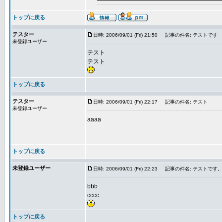
トップに戻る
テスター
日時: 2006/09/01 (Fri) 21:50
記事の件名: テストです
未登録ユーザー
テスト
テスト
トップに戻る
テスター
日時: 2006/09/01 (Fri) 22:17
記事の件名: テスト
未登録ユーザー
aaaa
トップに戻る
未登録ユーザー
日時: 2006/09/01 (Fri) 22:23
記事の件名: テストです
bbb
cccc
トップに戻る