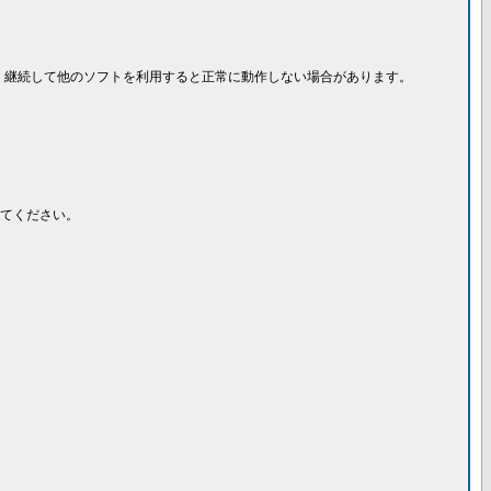
、継続して他のソフトを利用すると正常に動作しない場合があります。
てください。