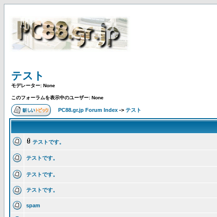
テスト
モデレーター: None
このフォーラムを表示中のユーザー: None
PC88.gr.jp Forum Index
->
テスト
テストです。
テストです。
テストです。
テストです。
spam