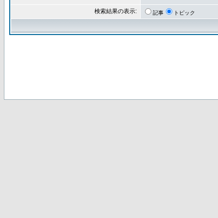
検索結果の表示:
記事
トピック