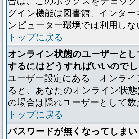
合は、このボックスをチェック
グイン機能は図書館、インター
ンピューター環境では利用しな
トップに戻る
オンライン状態のユーザーとし
するにはどうすればいいのでし
ユーザー設定にある「オンライ
ると、あなたのオンライン状態
の場合は隠れユーザーとして数
トップに戻る
パスワードが無くなってしまい