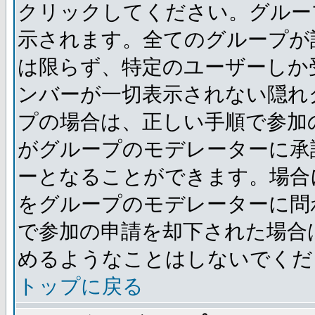
クリックしてください。グルー
示されます。全てのグループが
は限らず、特定のユーザーしか
ンバーが一切表示されない隠れ
プの場合は、正しい手順で参加
がグループのモデレーターに承
ーとなることができます。場合
をグループのモデレーターに問
で参加の申請を却下された場合
めるようなことはしないでくだ
トップに戻る