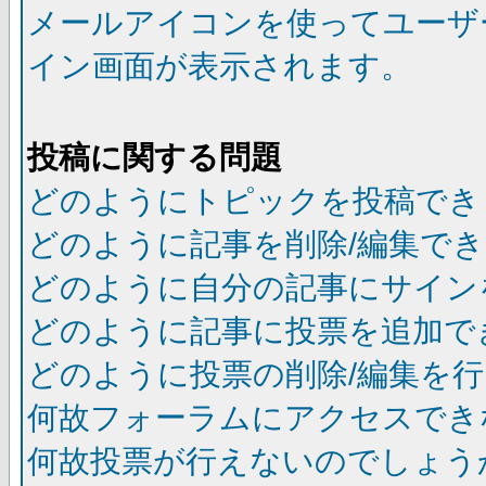
メールアイコンを使ってユーザ
イン画面が表示されます。
投稿に関する問題
どのようにトピックを投稿でき
どのように記事を削除/編集で
どのように自分の記事にサイン
どのように記事に投票を追加で
どのように投票の削除/編集を
何故フォーラムにアクセスでき
何故投票が行えないのでしょう