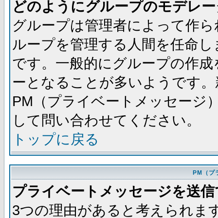
どのようにグループのモデレー
グループは管理者によって作ら
ループを管理する人間を任命し
です。一般的にグループの作成
ーとなることが多いようです。
PM（プライベートメッセージ
して問い合わせてください。
トップに戻る
PM（プ
プライベートメッセージを送信
3つの理由があると考えられま