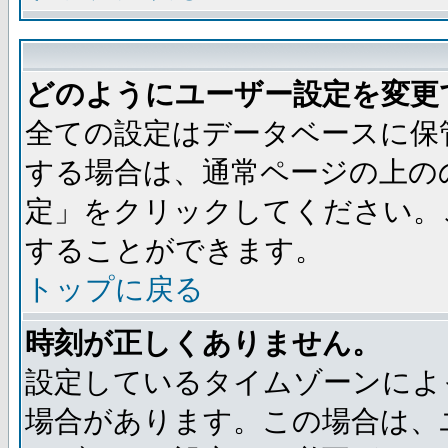
どのようにユーザー設定を変更
全ての設定はデータベースに保
する場合は、通常ページの上の
定」をクリックしてください。
することができます。
トップに戻る
時刻が正しくありません。
設定しているタイムゾーンによ
場合があります。この場合は、