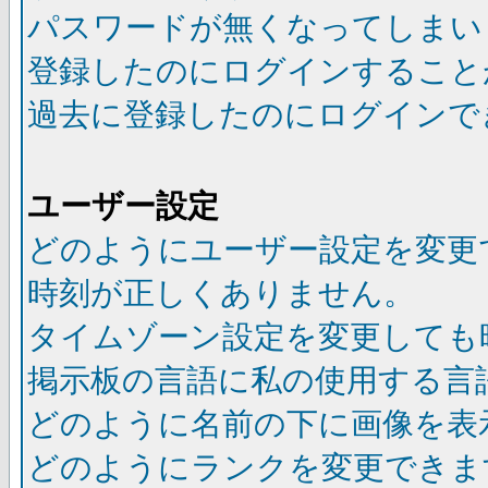
パスワードが無くなってしまい
登録したのにログインすること
過去に登録したのにログインで
ユーザー設定
どのようにユーザー設定を変更
時刻が正しくありません。
タイムゾーン設定を変更しても
掲示板の言語に私の使用する言
どのように名前の下に画像を表
どのようにランクを変更できま