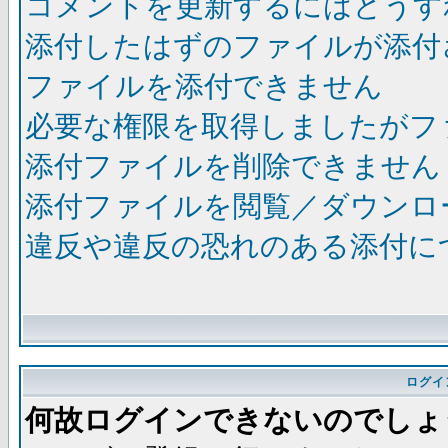
コメントを更新するにはどうす
添付したはずのファイルが添付
ファイルを添付できません
必要な権限を取得しましたがフ
添付ファイルを削除できません
添付ファイルを閲覧／ダウンロ
違反や違反の恐れのある添付に
ログイ
何故ログインできないのでしょ