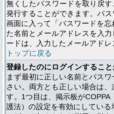
無くしたパスワードを取り戻す
発行することができます。パス
画面に入って「パスワードを忘
た名前とメールアドレスを入力
ードは、入力したメールアドレ
トップに戻る
登録したのにログインすること
まず最初に正しい名前とパスワ
さい。両方とも正しい場合は、次
す。1つ目は、掲示板がCOPP
護法）の設定を有効にしている