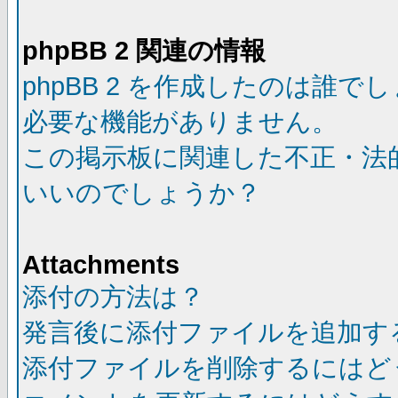
phpBB 2 関連の情報
phpBB 2 を作成したのは誰で
必要な機能がありません。
この掲示板に関連した不正・法
いいのでしょうか？
Attachments
添付の方法は？
発言後に添付ファイルを追加す
添付ファイルを削除するにはど