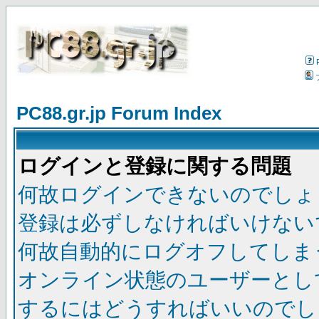
PC88.gr.jp Forum Index
ログインと登録に関する問題
何故ログインできないのでしょ
登録は必ずしなければいけない
何故自動的にログオフしてしま
オンライン状態のユーザーとし
するにはどうすればいいのでし