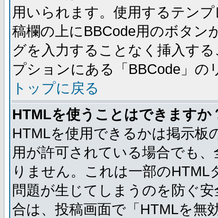
用いられます。使用するテンプレ
稿欄の上にBBCode用のボタン
グを入力することなく挿入する
プションにある「BBCode」
トップに戻る
HTMLを使うことはできますか
HTMLを使用できるかは掲示板
用が許可されている場合でも、
りません。これは一部のHTM
問題が生じてしまうのを防ぐ安
合は、投稿画面で「HTMLを