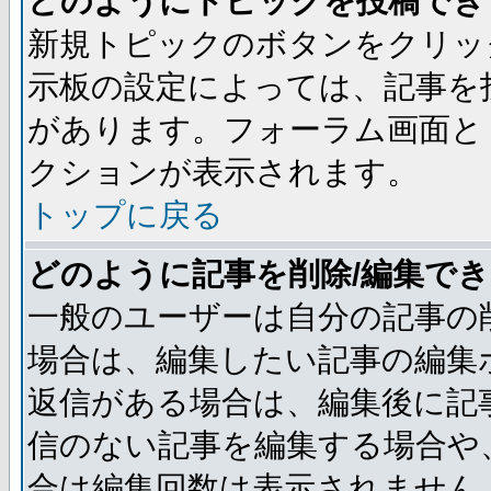
どのようにトピックを投稿でき
新規トピックのボタンをクリッ
示板の設定によっては、記事を
があります。フォーラム画面と
クションが表示されます。
トップに戻る
どのように記事を削除/編集で
一般のユーザーは自分の記事の
場合は、編集したい記事の編集
返信がある場合は、編集後に記
信のない記事を編集する場合や
合は編集回数は表示されません