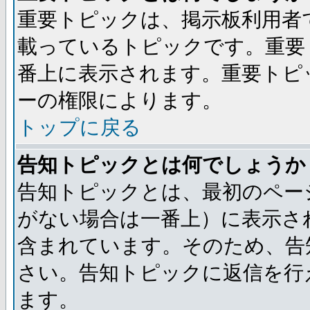
重要トピックは、掲示板利用者
載っているトピックです。重要
番上に表示されます。重要トピ
ーの権限によります。
トップに戻る
告知トピックとは何でしょうか
告知トピックとは、最初のペー
がない場合は一番上）に表示さ
含まれています。そのため、告
さい。告知トピックに返信を行
ます。