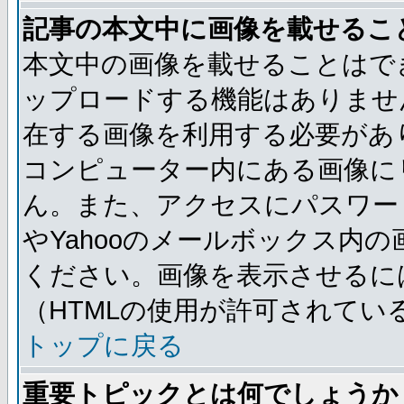
記事の本文中に画像を載せるこ
本文中の画像を載せることはで
ップロードする機能はありませ
在する画像を利用する必要があ
コンピューター内にある画像に
ん。また、アクセスにパスワード
やYahooのメールボックス内
ください。画像を表示させるには
（HTMLの使用が許可されてい
トップに戻る
重要トピックとは何でしょうか