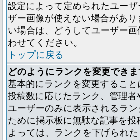
設定によって定められたユーザ
ザー画像が使えない場合があり
い場合は、どうしてユーザー画
わせてください。
トップに戻る
どのようにランクを変更できま
基本的にランクを変更すること
投稿数に応じたランク、管理者
ユーザーのみに表示されるラン
ために掲示板に無駄な記事を投
よっては、ランクを下げられた