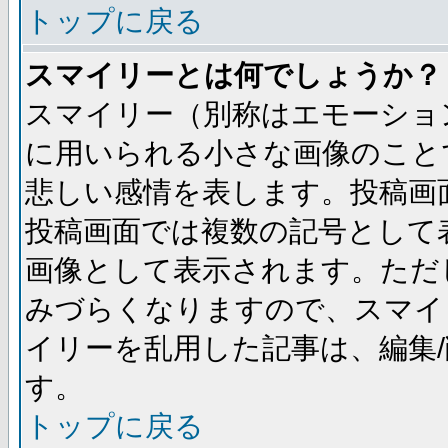
トップに戻る
スマイリーとは何でしょうか？
スマイリー（別称はエモーショ
に用いられる小さな画像のことです
悲しい感情を表します。投稿画
投稿画面では複数の記号として
画像として表示されます。ただ
みづらくなりますので、スマイ
イリーを乱用した記事は、編集/
す。
トップに戻る