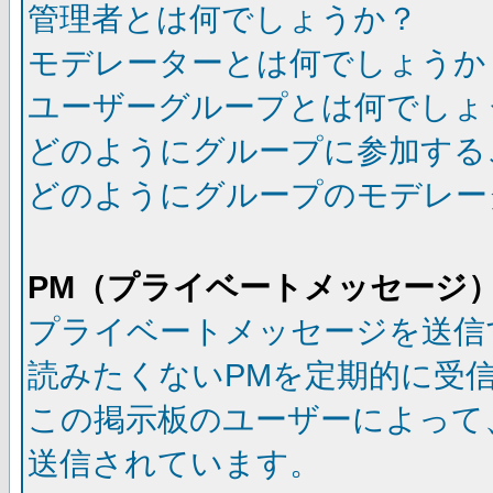
管理者とは何でしょうか？
モデレーターとは何でしょうか
ユーザーグループとは何でしょ
どのようにグループに参加する
どのようにグループのモデレー
PM（プライベートメッセージ
プライベートメッセージを送信
読みたくないPMを定期的に受
この掲示板のユーザーによって
送信されています。