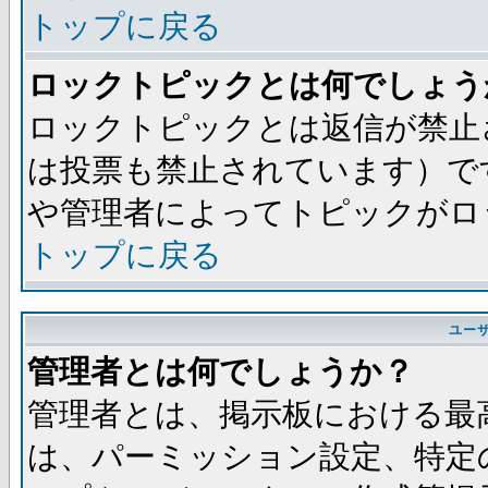
トップに戻る
ロックトピックとは何でしょう
ロックトピックとは返信が禁止
は投票も禁止されています）で
や管理者によってトピックがロ
トップに戻る
ユー
管理者とは何でしょうか？
管理者とは、掲示板における最
は、パーミッション設定、特定