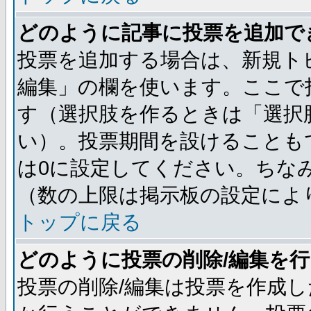
どのように記事に投票を追加で
投票を追加する場合は、新規ト
編集」の欄を使います。ここで投
す（選択肢を作るときは「選択
い）。投票期間を設けることも
は0に設定してください。ちな
（数の上限は掲示板の設定によ
トップに戻る
どのように投票の削除/編集を
投票の削除/編集は投票を作成