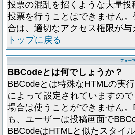
投票の混乱を招くような大量投
投票を行うことはできません。
合は、適切なアクセス権限が与
トップに戻る
フォー
BBCodeとは何でしょうか？
BBCodeとは特殊なHTMLの実
によって設定されていますので、
場合は使うことができません。B
も、ユーザーは投稿画面でBBC
BBCodeはHTMLと似たスタイ