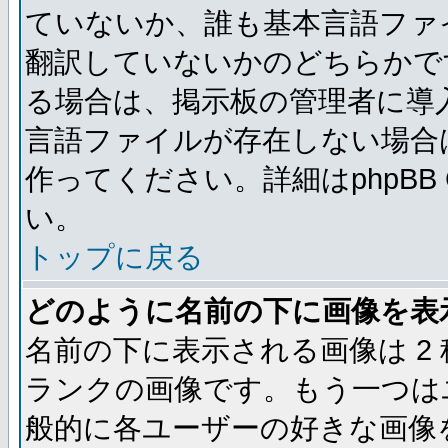
ていないか、誰も基本言語ファ
翻訳していないかのどちらかで
る場合は、掲示板の管理者に導
言語ファイルが存在しない場合
作ってください。詳細はphpBB
い。
トップに戻る
どのように名前の下に画像を表
名前の下に表示される画像は 2
ランクの画像です。もう一つは
般的に各ユーザーの好きな画像