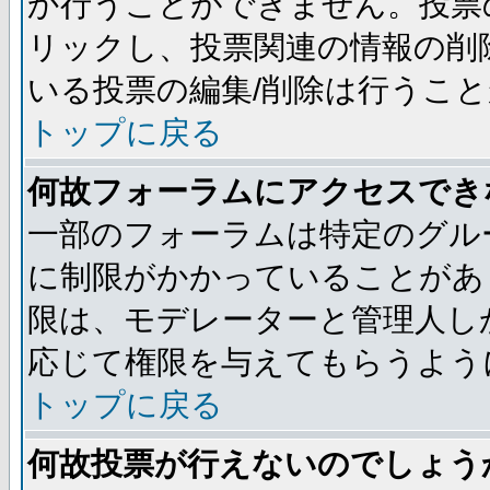
か行うことができません。投票
リックし、投票関連の情報の削
いる投票の編集/削除は行うこ
トップに戻る
何故フォーラムにアクセスでき
一部のフォーラムは特定のグル
に制限がかかっていることがあ
限は、モデレーターと管理人し
応じて権限を与えてもらうよう
トップに戻る
何故投票が行えないのでしょう