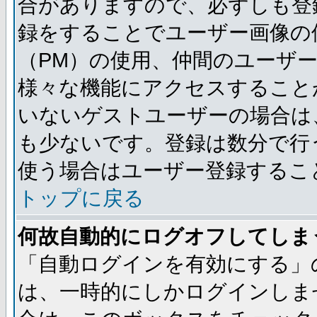
合がありますので、必ずしも登
録をすることでユーザー画像の
（PM）の使用、仲間のユーザ
様々な機能にアクセスすること
いないゲストユーザーの場合は
も少ないです。登録は数分で行
使う場合はユーザー登録するこ
トップに戻る
何故自動的にログオフしてしま
「自動ログインを有効にする」
は、一時的にしかログインしま