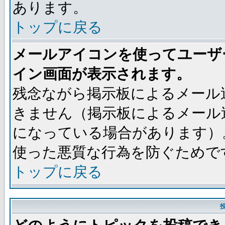
あります。
トップに戻る
メールアイコンを使ってユーザ
イン画面が表示されます。
残念ながら掲示板によるメール
きません（掲示板によるメール
になっている場合があります）
使った悪質な行為を防ぐためで
トップに戻る