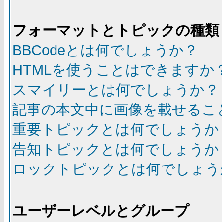
フォーマットとトピックの種類
BBCodeとは何でしょうか？
HTMLを使うことはできますか
スマイリーとは何でしょうか？
記事の本文中に画像を載せるこ
重要トピックとは何でしょうか
告知トピックとは何でしょうか
ロックトピックとは何でしょう
ユーザーレベルとグループ