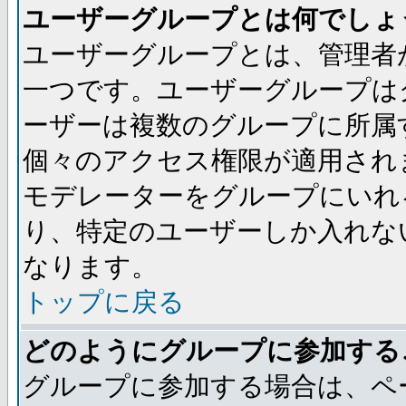
ユーザーグループとは何でしょ
ユーザーグループとは、管理者
一つです。ユーザーグループは
ーザーは複数のグループに所属
個々のアクセス権限が適用され
モデレーターをグループにいれ
り、特定のユーザーしか入れな
なります。
トップに戻る
どのようにグループに参加する
グループに参加する場合は、ペ