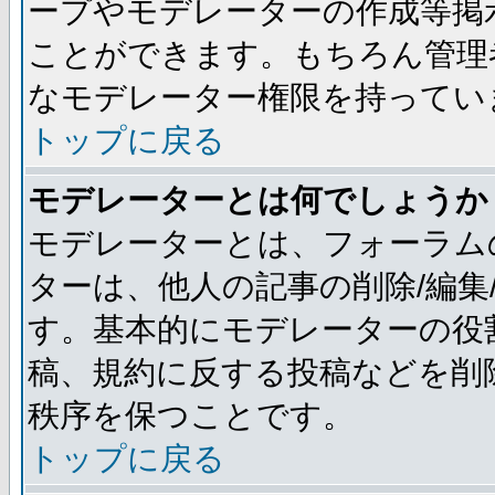
ープやモデレーターの作成等掲
ことができます。もちろん管理
なモデレーター権限を持ってい
トップに戻る
モデレーターとは何でしょうか
モデレーターとは、フォーラム
ターは、他人の記事の削除/編集
す。基本的にモデレーターの役
稿、規約に反する投稿などを削
秩序を保つことです。
トップに戻る