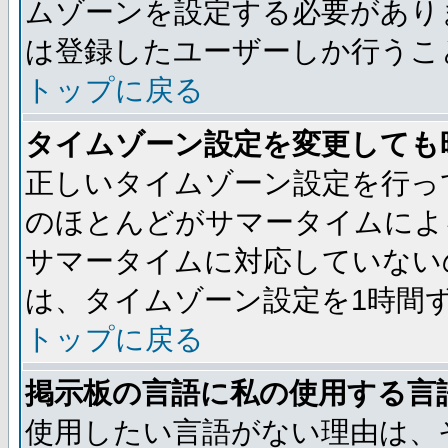
ムゾーンを設定する必要があり
は登録したユーザーしか行うこ
トップに戻る
タイムゾーン設定を変更しても
正しいタイムゾーン設定を行っ
のほとんどがサマータイムによ
サマータイムに対応していない
は、タイムゾーン設定を1時間
トップに戻る
掲示板の言語に私の使用する言
使用したい言語がない理由は、