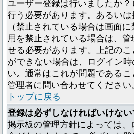
ユーザー登録は行いましたか？
行う必要があります。あるいは
（禁止されている場合は画面に
用を禁止されている場合は、管
せる必要があります。上記のこ
ができない場合は、ログイン時
い。通常はこれが問題であるこ
管理者に問い合わせてください
トップに戻る
登録は必ずしなければいけない
掲示板の管理方針によっては、