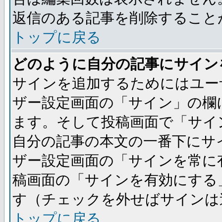
返信のある記事を削除すること
トップに戻る
どのように自分の記事にサイン
サインを追加するためにはユー
ザー設定画面の「サイン」の欄
ます。そして投稿画面で「サイ
自分の記事の本文の一番下にサ
ザー設定画面の「サインを常に
稿画面の「サインを有効にする
す（チェックを外せばサインは
トップに戻る