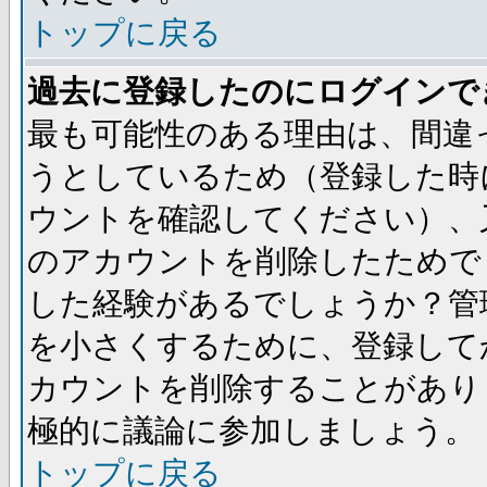
トップに戻る
過去に登録したのにログインで
最も可能性のある理由は、間違
うとしているため（登録した時
ウントを確認してください）、
のアカウントを削除したためで
した経験があるでしょうか？管
を小さくするために、登録して
カウントを削除することがあり
極的に議論に参加しましょう。
トップに戻る