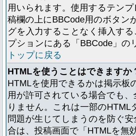
用いられます。使用するテンプレ
稿欄の上にBBCode用のボタン
グを入力することなく挿入する
プションにある「BBCode」
トップに戻る
HTMLを使うことはできますか
HTMLを使用できるかは掲示板
用が許可されている場合でも、
りません。これは一部のHTM
問題が生じてしまうのを防ぐ安
合は、投稿画面で「HTMLを