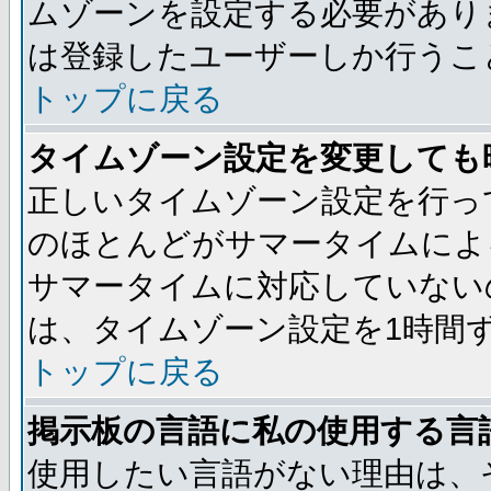
ムゾーンを設定する必要があり
は登録したユーザーしか行うこ
トップに戻る
タイムゾーン設定を変更しても
正しいタイムゾーン設定を行っ
のほとんどがサマータイムによ
サマータイムに対応していない
は、タイムゾーン設定を1時間
トップに戻る
掲示板の言語に私の使用する言
使用したい言語がない理由は、