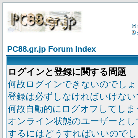
PC88.gr.jp Forum Index
ログインと登録に関する問題
何故ログインできないのでしょ
登録は必ずしなければいけない
何故自動的にログオフしてしま
オンライン状態のユーザーとし
するにはどうすればいいのでし