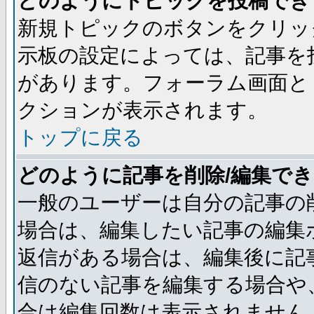
どのようにトピックを投稿でき
新規トピックのボタンをクリッ
示板の設定によっては、記事を
があります。フォーラム画面と
クションが表示されます。
トップに戻る
どのように記事を削除/編集で
一般のユーザーは自分の記事の
場合は、編集したい記事の編集
返信がある場合は、編集後に記
信のない記事を編集する場合や
合は編集回数は表示されません