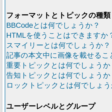
フォーマットとトピックの種類
BBCodeとは何でしょうか？
HTMLを使うことはできますか
スマイリーとは何でしょうか？
記事の本文中に画像を載せるこ
重要トピックとは何でしょうか
告知トピックとは何でしょうか
ロックトピックとは何でしょう
ユーザーレベルとグループ