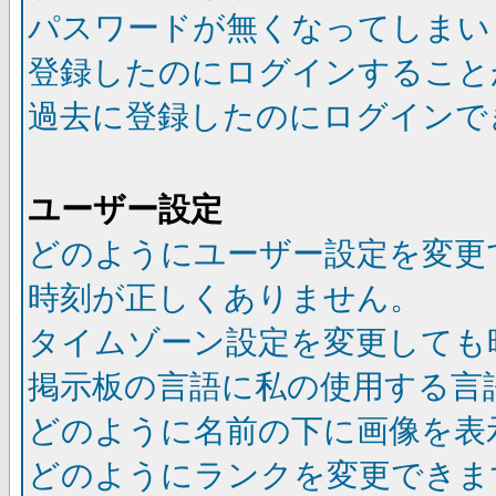
パスワードが無くなってしまい
登録したのにログインすること
過去に登録したのにログインで
ユーザー設定
どのようにユーザー設定を変更
時刻が正しくありません。
タイムゾーン設定を変更しても
掲示板の言語に私の使用する言
どのように名前の下に画像を表
どのようにランクを変更できま