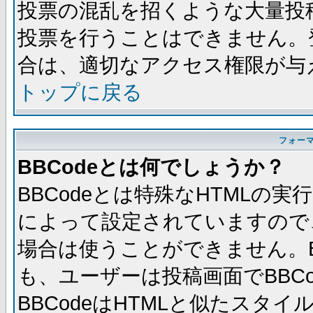
投票の混乱を招くような大量投
投票を行うことはできません。
合は、適切なアクセス権限が与
トップに戻る
フォー
BBCodeとは何でしょうか？
BBCodeとは特殊なHTMLの実
によって設定されていますので、
場合は使うことができません。B
も、ユーザーは投稿画面でBBC
BBCodeはHTMLと似たスタイ