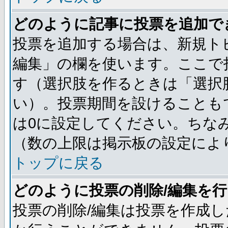
どのように記事に投票を追加で
投票を追加する場合は、新規ト
編集」の欄を使います。ここで投
す（選択肢を作るときは「選択
い）。投票期間を設けることも
は0に設定してください。ちな
（数の上限は掲示板の設定によ
トップに戻る
どのように投票の削除/編集を
投票の削除/編集は投票を作成