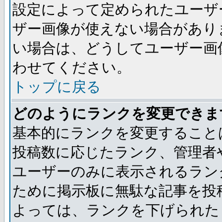
設定によって定められたユーザ
ザー画像が使えない場合があり
い場合は、どうしてユーザー画
わせてください。
トップに戻る
どのようにランクを変更できま
基本的にランクを変更すること
投稿数に応じたランク、管理者
ユーザーのみに表示されるラン
ために掲示板に無駄な記事を投
よっては、ランクを下げられた