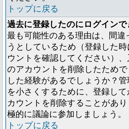
トップに戻る
過去に登録したのにログインで
最も可能性のある理由は、間違
うとしているため（登録した時
ウントを確認してください）、
のアカウントを削除したためで
した経験があるでしょうか？管
を小さくするために、登録して
カウントを削除することがあり
極的に議論に参加しましょう。
トップに戻る