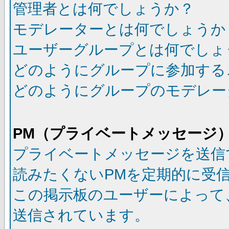
管理者とは何でしょうか？
モデレーターとは何でしょうか
ユーザーグループとは何でしょ
どのようにグループに参加する
どのようにグループのモデレー
PM（プライベートメッセージ
プライベートメッセージを送信
読みたくないPMを定期的に受
この掲示板のユーザーによって
送信されています。