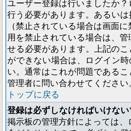
ユーザー登録は行いましたか？
行う必要があります。あるいは
（禁止されている場合は画面に
用を禁止されている場合は、管
せる必要があります。上記のこ
ができない場合は、ログイン時
い。通常はこれが問題であるこ
管理者に問い合わせてください
トップに戻る
登録は必ずしなければいけない
掲示板の管理方針によっては、