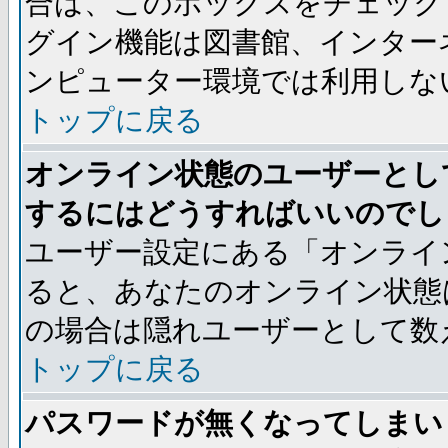
合は、このボックスをチェック
グイン機能は図書館、インター
ンピューター環境では利用しな
トップに戻る
オンライン状態のユーザーとし
するにはどうすればいいのでし
ユーザー設定にある「オンライ
ると、あなたのオンライン状態
の場合は隠れユーザーとして数
トップに戻る
パスワードが無くなってしまい