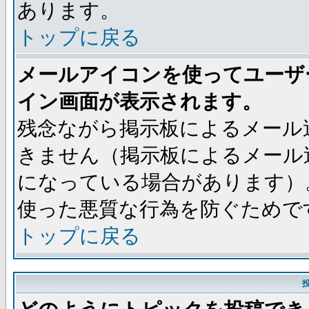
あります。
トップに戻る
メールアイコンを使ってユーザ
イン画面が表示されます。
残念ながら掲示板によるメール
きません（掲示板によるメール
になっている場合があります）
使った悪質な行為を防ぐためで
トップに戻る