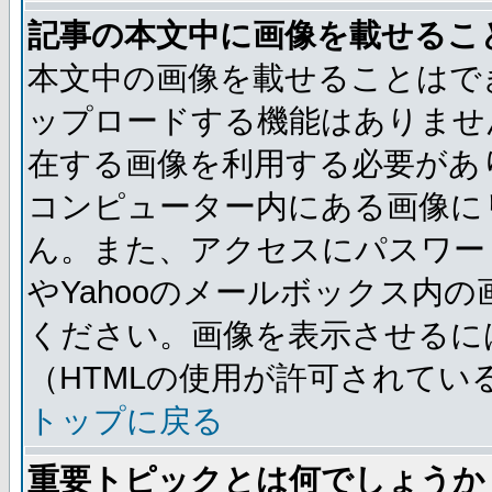
記事の本文中に画像を載せるこ
本文中の画像を載せることはで
ップロードする機能はありませ
在する画像を利用する必要があ
コンピューター内にある画像に
ん。また、アクセスにパスワード
やYahooのメールボックス内
ください。画像を表示させるには
（HTMLの使用が許可されてい
トップに戻る
重要トピックとは何でしょうか