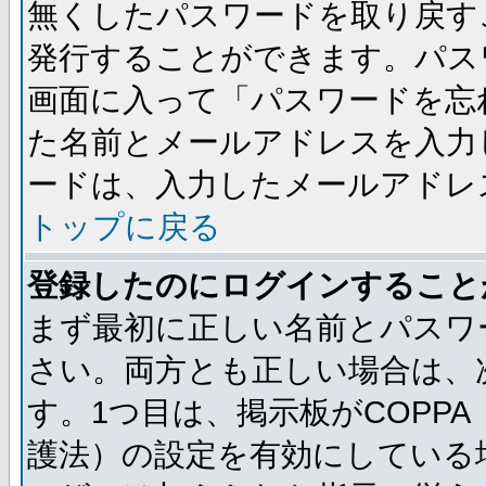
無くしたパスワードを取り戻す
発行することができます。パス
画面に入って「パスワードを忘
た名前とメールアドレスを入力
ードは、入力したメールアドレ
トップに戻る
登録したのにログインすること
まず最初に正しい名前とパスワ
さい。両方とも正しい場合は、次
す。1つ目は、掲示板がCOPP
護法）の設定を有効にしている