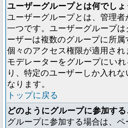
ユーザーグループとは何でしょ
ユーザーグループとは、管理者
一つです。ユーザーグループは
ーザーは複数のグループに所属
個々のアクセス権限が適用され
モデレーターをグループにいれ
り、特定のユーザーしか入れな
なります。
トップに戻る
どのようにグループに参加する
グループに参加する場合は、ペ