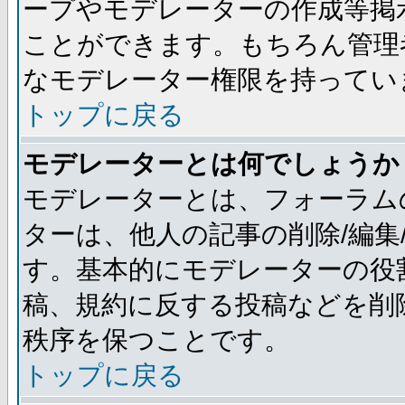
ープやモデレーターの作成等掲
ことができます。もちろん管理
なモデレーター権限を持ってい
トップに戻る
モデレーターとは何でしょうか
モデレーターとは、フォーラム
ターは、他人の記事の削除/編集
す。基本的にモデレーターの役
稿、規約に反する投稿などを削
秩序を保つことです。
トップに戻る