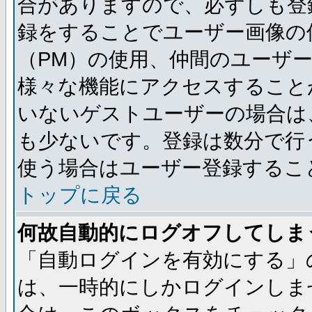
合がありますので、必ずしも登
録をすることでユーザー画像の
（PM）の使用、仲間のユーザ
様々な機能にアクセスすること
いないゲストユーザーの場合は
も少ないです。登録は数分で行
使う場合はユーザー登録するこ
トップに戻る
何故自動的にログオフしてしま
「自動ログインを有効にする」
は、一時的にしかログインしま