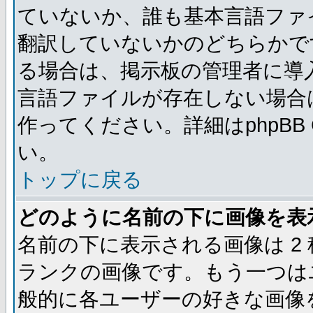
ていないか、誰も基本言語ファ
翻訳していないかのどちらかで
る場合は、掲示板の管理者に導
言語ファイルが存在しない場合
作ってください。詳細はphpBB
い。
トップに戻る
どのように名前の下に画像を表
名前の下に表示される画像は 2
ランクの画像です。もう一つは
般的に各ユーザーの好きな画像