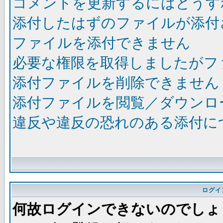
コメントを更新するにはどうす
添付したはずのファイルが添付
ファイルを添付できません
必要な権限を取得しましたがフ
添付ファイルを削除できません
添付ファイルを閲覧／ダウンロ
違反や違反の恐れのある添付に
ログイ
何故ログインできないのでしょ