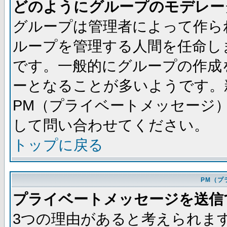
どのようにグループのモデレー
グループは管理者によって作ら
ループを管理する人間を任命し
です。一般的にグループの作成
ーとなることが多いようです。
PM（プライベートメッセージ
して問い合わせてください。
トップに戻る
PM（プ
プライベートメッセージを送信
3つの理由があると考えられま