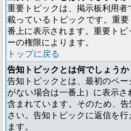
重要トピックは、掲示板利用者
載っているトピックです。重要
番上に表示されます。重要トピ
ーの権限によります。
トップに戻る
告知トピックとは何でしょうか
告知トピックとは、最初のペー
がない場合は一番上）に表示さ
含まれています。そのため、告
さい。告知トピックに返信を行
ます。