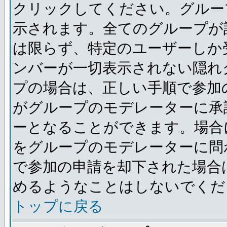
クリックしてください。グルー
示されます。全てのグループが
は限らず、特定のユーザーしか
ンバーが一切表示されない隠れ
プの場合は、正しい手順で参加
がグループのモデレーターに承
ーとなることができます。場合
をグループのモデレーターに問
で参加の申請を却下された場合
めるようなことはしないでくだ
トップに戻る