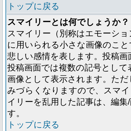
トップに戻る
スマイリーとは何でしょうか？
スマイリー（別称はエモーショ
に用いられる小さな画像のことです
悲しい感情を表します。投稿画
投稿画面では複数の記号として
画像として表示されます。ただ
みづらくなりますので、スマイ
イリーを乱用した記事は、編集/
す。
トップに戻る