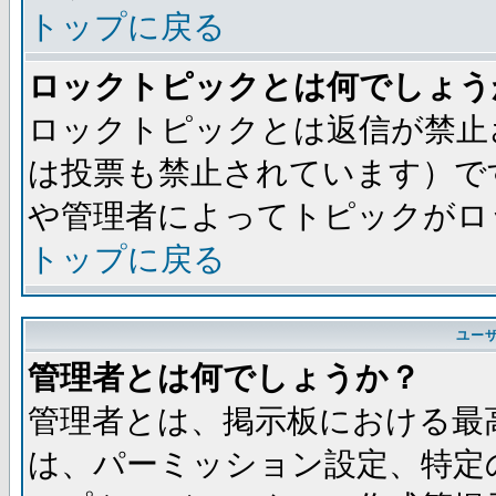
トップに戻る
ロックトピックとは何でしょう
ロックトピックとは返信が禁止
は投票も禁止されています）で
や管理者によってトピックがロ
トップに戻る
ユー
管理者とは何でしょうか？
管理者とは、掲示板における最
は、パーミッション設定、特定