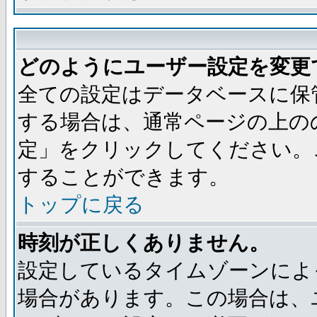
どのようにユーザー設定を変更
全ての設定はデータベースに保
する場合は、通常ページの上の
定」をクリックしてください。
することができます。
トップに戻る
時刻が正しくありません。
設定しているタイムゾーンによ
場合があります。この場合は、