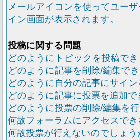
メールアイコンを使ってユーザ
イン画面が表示されます。
投稿に関する問題
どのようにトピックを投稿でき
どのように記事を削除/編集で
どのように自分の記事にサイン
どのように記事に投票を追加で
どのように投票の削除/編集を
何故フォーラムにアクセスでき
何故投票が行えないのでしょう