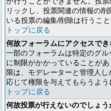
か行うことができません。投票
リックし、投票関連の情報の削
いる投票の編集/削除は行うこ
トップに戻る
何故フォーラムにアクセスでき
一部のフォーラムは特定のグル
に制限がかかっていることがあ
限は、モデレーターと管理人し
応じて権限を与えてもらうよう
トップに戻る
何故投票が行えないのでしょう