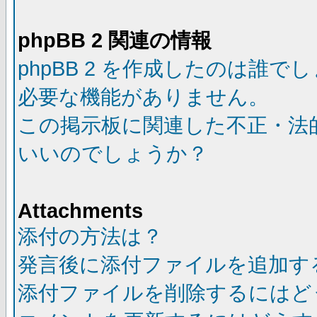
phpBB 2 関連の情報
phpBB 2 を作成したのは誰で
必要な機能がありません。
この掲示板に関連した不正・法
いいのでしょうか？
Attachments
添付の方法は？
発言後に添付ファイルを追加す
添付ファイルを削除するにはど