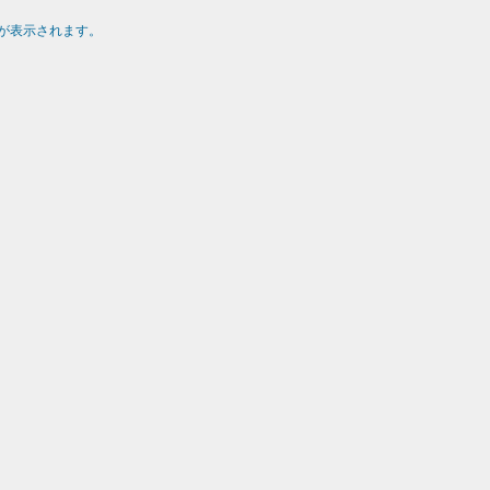
が表示されます。