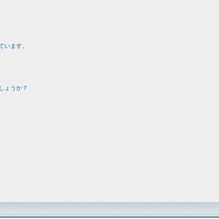
ています。
しょうか？