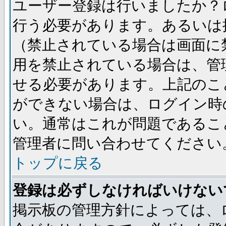
ユーザー登録は行いましたか？
行う必要があります。あるいは
（禁止されている場合は画面に
用を禁止されている場合は、管
せる必要があります。上記のこ
ができない場合は、ログイン時
い。通常はこれが問題であるこ
管理者に問い合わせてください
トップに戻る
登録は必ずしなければいけない
掲示板の管理方針によっては、