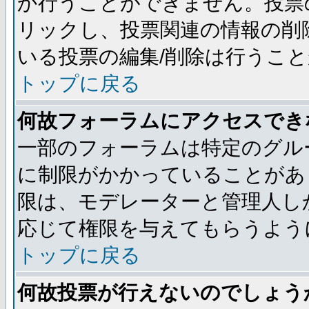
か行うことができません。投票
リックし、投票関連の情報の削
いる投票の編集/削除は行うこ
トップに戻る
何故フォーラムにアクセスでき
一部のフォーラムは特定のグル
に制限がかかっていることがあ
限は、モデレーターと管理人し
応じて権限を与えてもらうよう
トップに戻る
何故投票が行えないのでしょう