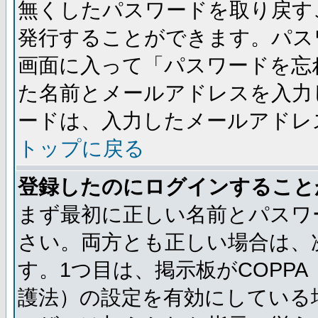
無くしたパスワードを取り戻す
発行することができます。パス
画面に入って「パスワードを忘
た名前とメールアドレスを入力
ードは、入力したメールアドレ
トップに戻る
登録したのにログインすること
まず最初に正しい名前とパスワ
さい。両方とも正しい場合は、次
す。1つ目は、掲示板がCOPP
護法）の設定を有効にしている