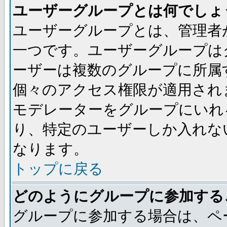
ユーザーグループとは何でしょ
ユーザーグループとは、管理者
一つです。ユーザーグループは
ーザーは複数のグループに所属
個々のアクセス権限が適用され
モデレーターをグループにいれ
り、特定のユーザーしか入れな
なります。
トップに戻る
どのようにグループに参加する
グループに参加する場合は、ペ