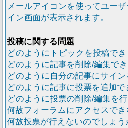
メールアイコンを使ってユーザ
イン画面が表示されます。
投稿に関する問題
どのようにトピックを投稿でき
どのように記事を削除/編集で
どのように自分の記事にサイン
どのように記事に投票を追加で
どのように投票の削除/編集を
何故フォーラムにアクセスでき
何故投票が行えないのでしょう