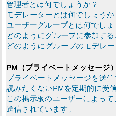
管理者とは何でしょうか？
モデレーターとは何でしょうか
ユーザーグループとは何でしょ
どのようにグループに参加する
どのようにグループのモデレー
PM（プライベートメッセージ
プライベートメッセージを送信
読みたくないPMを定期的に受
この掲示板のユーザーによって
送信されています。