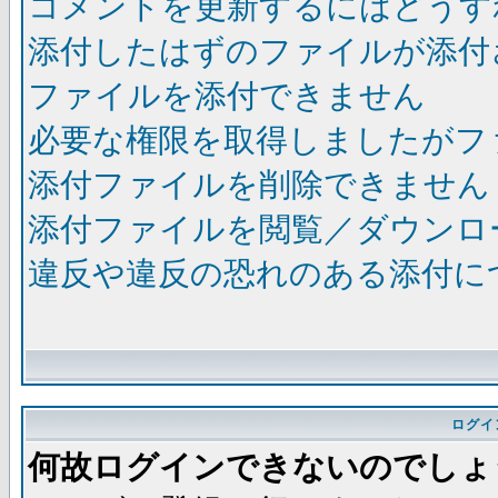
コメントを更新するにはどうす
添付したはずのファイルが添付
ファイルを添付できません
必要な権限を取得しましたがフ
添付ファイルを削除できません
添付ファイルを閲覧／ダウンロ
違反や違反の恐れのある添付に
ログイ
何故ログインできないのでしょ