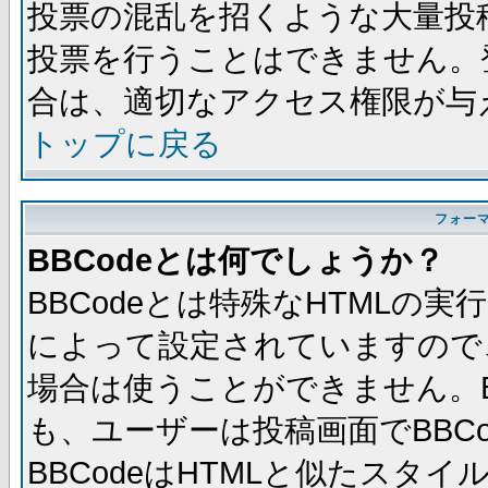
投票の混乱を招くような大量投
投票を行うことはできません。
合は、適切なアクセス権限が与
トップに戻る
フォー
BBCodeとは何でしょうか？
BBCodeとは特殊なHTMLの実
によって設定されていますので、
場合は使うことができません。B
も、ユーザーは投稿画面でBBC
BBCodeはHTMLと似たスタイ