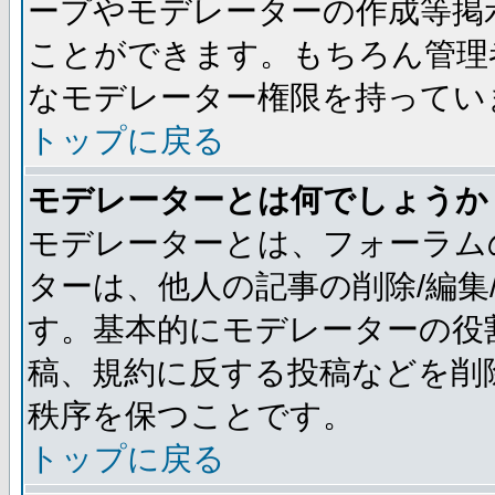
ープやモデレーターの作成等掲
ことができます。もちろん管理
なモデレーター権限を持ってい
トップに戻る
モデレーターとは何でしょうか
モデレーターとは、フォーラム
ターは、他人の記事の削除/編集
す。基本的にモデレーターの役
稿、規約に反する投稿などを削
秩序を保つことです。
トップに戻る