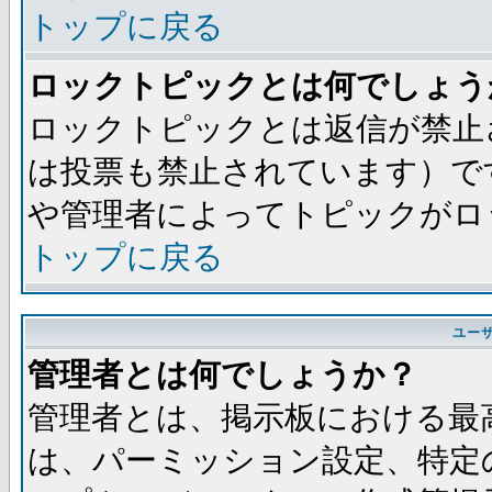
トップに戻る
ロックトピックとは何でしょう
ロックトピックとは返信が禁止
は投票も禁止されています）で
や管理者によってトピックがロ
トップに戻る
ユー
管理者とは何でしょうか？
管理者とは、掲示板における最
は、パーミッション設定、特定