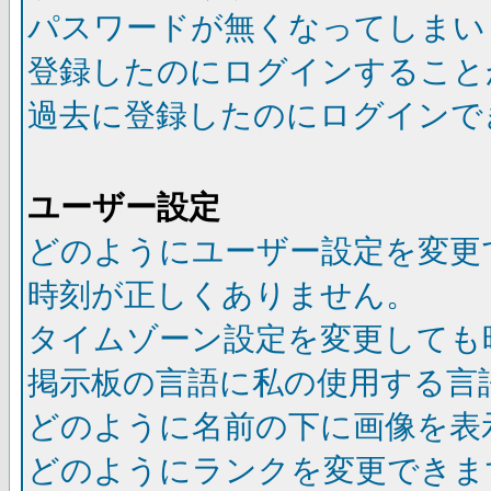
パスワードが無くなってしまい
登録したのにログインすること
過去に登録したのにログインで
ユーザー設定
どのようにユーザー設定を変更
時刻が正しくありません。
タイムゾーン設定を変更しても
掲示板の言語に私の使用する言
どのように名前の下に画像を表
どのようにランクを変更できま