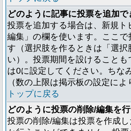
どのように記事に投票を追加で
投票を追加する場合は、新規ト
編集」の欄を使います。ここで投
す（選択肢を作るときは「選択
い）。投票期間を設けることも
は0に設定してください。ちな
（数の上限は掲示板の設定によ
トップに戻る
どのように投票の削除/編集を
投票の削除/編集は投票を作成