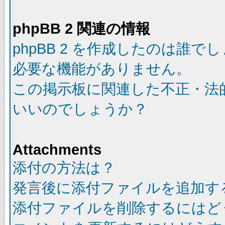
phpBB 2 関連の情報
phpBB 2 を作成したのは誰で
必要な機能がありません。
この掲示板に関連した不正・法
いいのでしょうか？
Attachments
添付の方法は？
発言後に添付ファイルを追加す
添付ファイルを削除するにはど