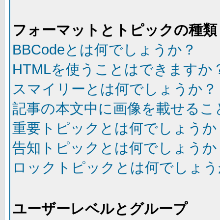
フォーマットとトピックの種類
BBCodeとは何でしょうか？
HTMLを使うことはできますか
スマイリーとは何でしょうか？
記事の本文中に画像を載せるこ
重要トピックとは何でしょうか
告知トピックとは何でしょうか
ロックトピックとは何でしょう
ユーザーレベルとグループ