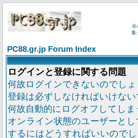
PC88.gr.jp Forum Index
ログインと登録に関する問題
何故ログインできないのでしょ
登録は必ずしなければいけない
何故自動的にログオフしてしま
オンライン状態のユーザーとし
するにはどうすればいいのでし