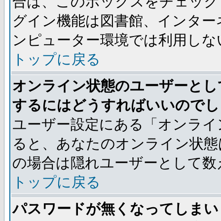
合は、このボックスをチェック
グイン機能は図書館、インター
ンピューター環境では利用しな
トップに戻る
オンライン状態のユーザーとし
するにはどうすればいいのでし
ユーザー設定にある「オンライ
ると、あなたのオンライン状態
の場合は隠れユーザーとして数
トップに戻る
パスワードが無くなってしまい