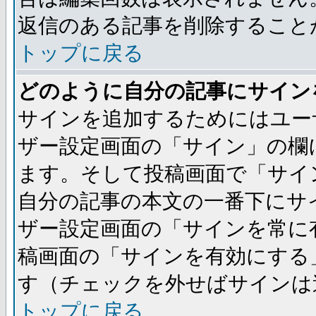
返信のある記事を削除すること
トップに戻る
どのように自分の記事にサイン
サインを追加するためにはユー
ザー設定画面の「サイン」の欄
ます。そして投稿画面で「サイ
自分の記事の本文の一番下にサ
ザー設定画面の「サインを常に
稿画面の「サインを有効にする
す（チェックを外せばサインは
トップに戻る