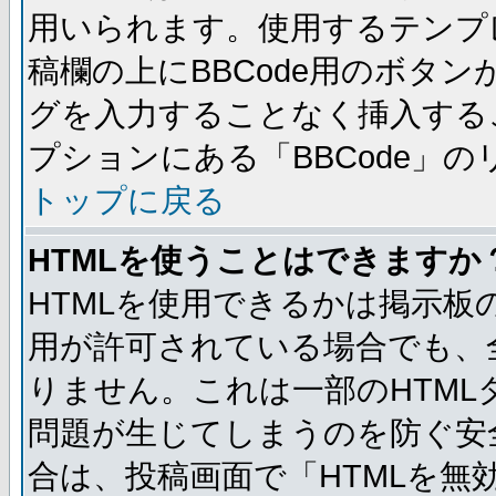
用いられます。使用するテンプレ
稿欄の上にBBCode用のボタン
グを入力することなく挿入する
プションにある「BBCode」
トップに戻る
HTMLを使うことはできますか
HTMLを使用できるかは掲示板
用が許可されている場合でも、
りません。これは一部のHTM
問題が生じてしまうのを防ぐ安
合は、投稿画面で「HTMLを