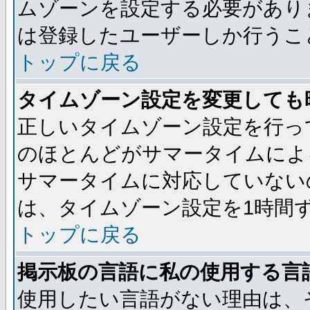
ムゾーンを設定する必要があり
は登録したユーザーしか行うこ
トップに戻る
タイムゾーン設定を変更しても
正しいタイムゾーン設定を行っ
のほとんどがサマータイムによ
サマータイムに対応していない
は、タイムゾーン設定を1時間
トップに戻る
掲示板の言語に私の使用する言
使用したい言語がない理由は、