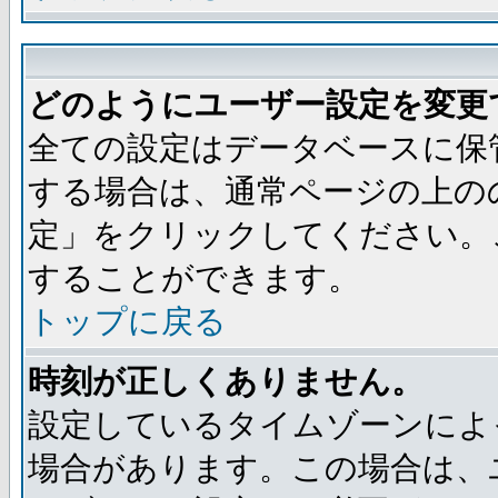
どのようにユーザー設定を変更
全ての設定はデータベースに保
する場合は、通常ページの上の
定」をクリックしてください。
することができます。
トップに戻る
時刻が正しくありません。
設定しているタイムゾーンによ
場合があります。この場合は、