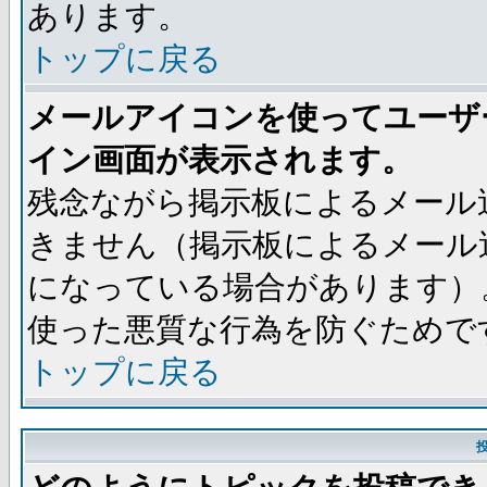
あります。
トップに戻る
メールアイコンを使ってユーザ
イン画面が表示されます。
残念ながら掲示板によるメール
きません（掲示板によるメール
になっている場合があります）
使った悪質な行為を防ぐためで
トップに戻る