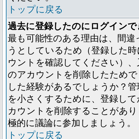
トップに戻る
過去に登録したのにログインで
最も可能性のある理由は、間違
うとしているため（登録した時
ウントを確認してください）、
のアカウントを削除したためで
した経験があるでしょうか？管
を小さくするために、登録して
カウントを削除することがあり
極的に議論に参加しましょう。
トップに戻る