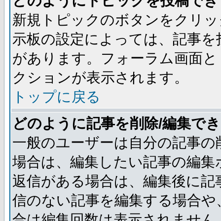
どのようにトピックを投稿でき
新規トピックのボタンをクリッ
示板の設定によっては、記事を
があります。フォーラム画面と
クションが表示されます。
トップに戻る
どのように記事を削除/編集で
一般のユーザーは自分の記事の
場合は、編集したい記事の編集
返信がある場合は、編集後に記
信のない記事を編集する場合や
合は編集回数は表示されません