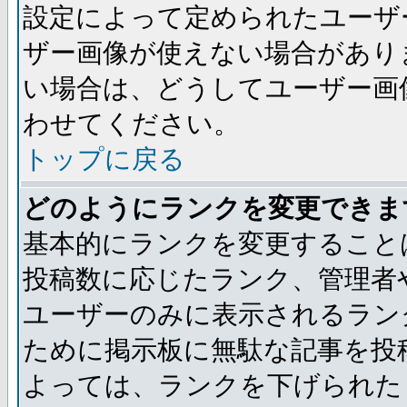
設定によって定められたユーザ
ザー画像が使えない場合があり
い場合は、どうしてユーザー画
わせてください。
トップに戻る
どのようにランクを変更できま
基本的にランクを変更すること
投稿数に応じたランク、管理者
ユーザーのみに表示されるラン
ために掲示板に無駄な記事を投
よっては、ランクを下げられた