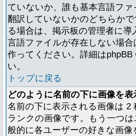
ていないか、誰も基本言語ファ
翻訳していないかのどちらかで
る場合は、掲示板の管理者に導
言語ファイルが存在しない場合
作ってください。詳細はphpBB
い。
トップに戻る
どのように名前の下に画像を表
名前の下に表示される画像は 2
ランクの画像です。もう一つは
般的に各ユーザーの好きな画像