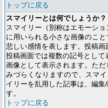
トップに戻る
スマイリーとは何でしょうか？
スマイリー（別称はエモーショ
に用いられる小さな画像のことです
悲しい感情を表します。投稿画
投稿画面では複数の記号として
画像として表示されます。ただ
みづらくなりますので、スマイ
イリーを乱用した記事は、編集/
す。
トップに戻る