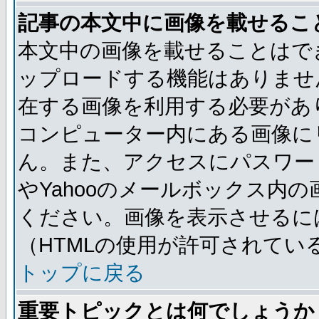
記事の本文中に画像を載せるこ
本文中の画像を載せることはで
ップロードする機能はありませ
在する画像を利用する必要があ
コンピューター内にある画像に
ん。また、アクセスにパスワード
やYahooのメールボックス内
ください。画像を表示させるには
（HTMLの使用が許可されてい
トップに戻る
重要トピックとは何でしょうか