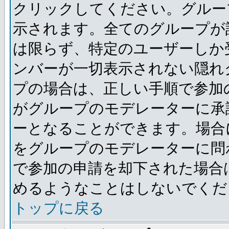
クリックしてください。グルー
示されます。全てのグループが
は限らず、特定のユーザーしか
ンバーが一切表示されない隠れ
プの場合は、正しい手順で参加
がグループのモデレーターに承
ーとなることができます。場合
をグループのモデレーターに問
で参加の申請を却下された場合
めるようなことはしないでくだ
トップに戻る