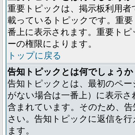
重要トピックは、掲示板利用者
載っているトピックです。重要
番上に表示されます。重要トピ
ーの権限によります。
トップに戻る
告知トピックとは何でしょうか
告知トピックとは、最初のペー
がない場合は一番上）に表示さ
含まれています。そのため、告
さい。告知トピックに返信を行
ます。