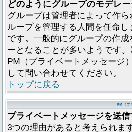
どのようにグループのモデレー
グループは管理者によって作ら
ループを管理する人間を任命し
です。一般的にグループの作成
ーとなることが多いようです。
PM（プライベートメッセージ
して問い合わせてください。
トップに戻る
PM（プ
プライベートメッセージを送信
3つの理由があると考えられま