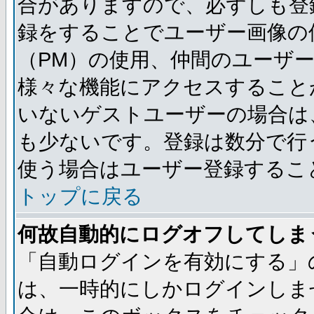
合がありますので、必ずしも登
録をすることでユーザー画像の
（PM）の使用、仲間のユーザ
様々な機能にアクセスすること
いないゲストユーザーの場合は
も少ないです。登録は数分で行
使う場合はユーザー登録するこ
トップに戻る
何故自動的にログオフしてしま
「自動ログインを有効にする」
は、一時的にしかログインしま