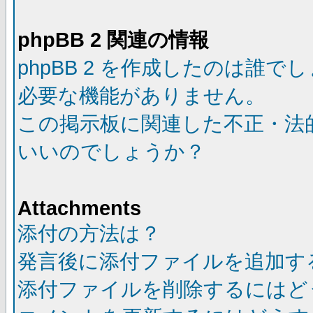
phpBB 2 関連の情報
phpBB 2 を作成したのは誰で
必要な機能がありません。
この掲示板に関連した不正・法
いいのでしょうか？
Attachments
添付の方法は？
発言後に添付ファイルを追加す
添付ファイルを削除するにはど