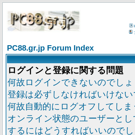
PC88.gr.jp Forum Index
ログインと登録に関する問題
何故ログインできないのでしょ
登録は必ずしなければいけない
何故自動的にログオフしてしま
オンライン状態のユーザーとし
するにはどうすればいいのでし