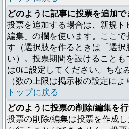
どのように記事に投票を追加で
投票を追加する場合は、新規ト
編集」の欄を使います。ここで投
す（選択肢を作るときは「選択
い）。投票期間を設けることも
は0に設定してください。ちな
（数の上限は掲示板の設定によ
トップに戻る
どのように投票の削除/編集を
投票の削除/編集は投票を作成