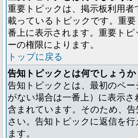
重要トピックは、掲示板利用者
載っているトピックです。重要
番上に表示されます。重要トピ
ーの権限によります。
トップに戻る
告知トピックとは何でしょうか
告知トピックとは、最初のペー
がない場合は一番上）に表示さ
含まれています。そのため、告
さい。告知トピックに返信を行
ます。