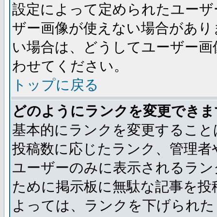
設定によって定められたユーザ
ザー画像が使えない場合があり
い場合は、どうしてユーザー画
わせてください。
トップに戻る
どのようにランクを変更できま
基本的にランクを変更すること
投稿数に応じたランク、管理者
ユーザーのみに表示されるラン
ために掲示板に無駄な記事を投
よっては、ランクを下げられた