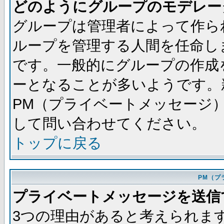
どのようにグループのモデレー
グループは管理者によって作ら
ループを管理する人間を任命し
です。一般的にグループの作成
ーとなることが多いようです。
PM（プライベートメッセージ
して問い合わせてください。
トップに戻る
PM（プ
プライベートメッセージを送信
3つの理由があると考えられま