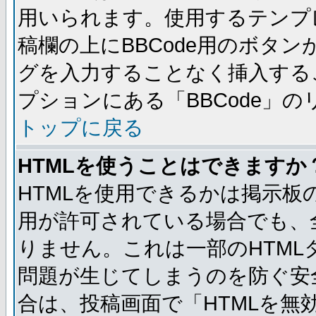
用いられます。使用するテンプレ
稿欄の上にBBCode用のボタン
グを入力することなく挿入する
プションにある「BBCode」
トップに戻る
HTMLを使うことはできますか
HTMLを使用できるかは掲示板
用が許可されている場合でも、
りません。これは一部のHTM
問題が生じてしまうのを防ぐ安
合は、投稿画面で「HTMLを