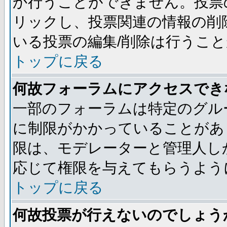
か行うことができません。投票
リックし、投票関連の情報の削
いる投票の編集/削除は行うこ
トップに戻る
何故フォーラムにアクセスでき
一部のフォーラムは特定のグル
に制限がかかっていることがあ
限は、モデレーターと管理人し
応じて権限を与えてもらうよう
トップに戻る
何故投票が行えないのでしょう