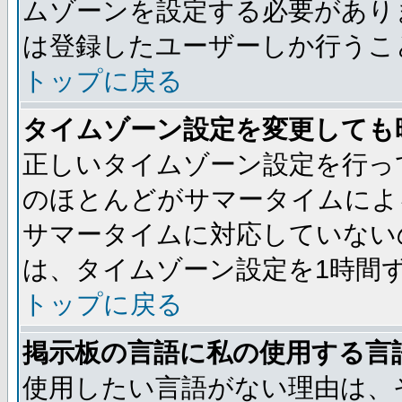
ムゾーンを設定する必要があり
は登録したユーザーしか行うこ
トップに戻る
タイムゾーン設定を変更しても
正しいタイムゾーン設定を行っ
のほとんどがサマータイムによ
サマータイムに対応していない
は、タイムゾーン設定を1時間
トップに戻る
掲示板の言語に私の使用する言
使用したい言語がない理由は、