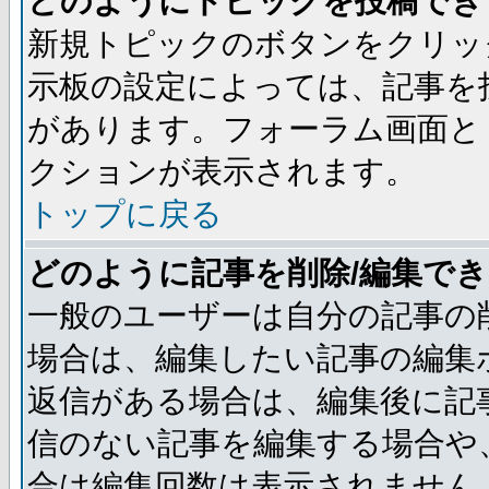
どのようにトピックを投稿でき
新規トピックのボタンをクリッ
示板の設定によっては、記事を
があります。フォーラム画面と
クションが表示されます。
トップに戻る
どのように記事を削除/編集で
一般のユーザーは自分の記事の
場合は、編集したい記事の編集
返信がある場合は、編集後に記
信のない記事を編集する場合や
合は編集回数は表示されません