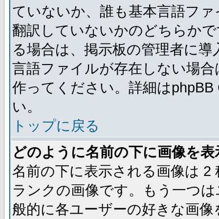
ていないか、誰も基本言語ファ
翻訳していないかのどちらかで
る場合は、掲示板の管理者に導
言語ファイルが存在しない場合
作ってください。詳細はphpBB
い。
トップに戻る
どのように名前の下に画像を表
名前の下に表示される画像は 2
ランクの画像です。もう一つは
般的に各ユーザーの好きな画像