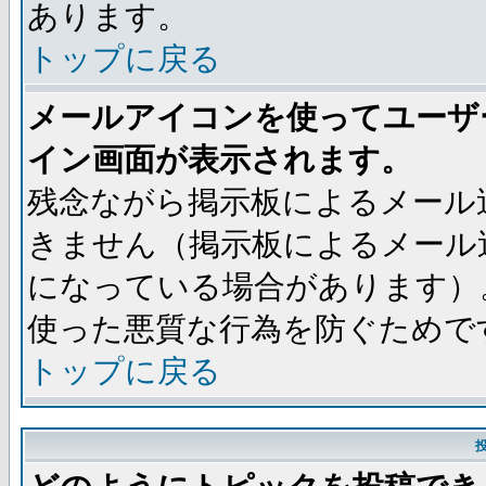
あります。
トップに戻る
メールアイコンを使ってユーザ
イン画面が表示されます。
残念ながら掲示板によるメール
きません（掲示板によるメール
になっている場合があります）
使った悪質な行為を防ぐためで
トップに戻る