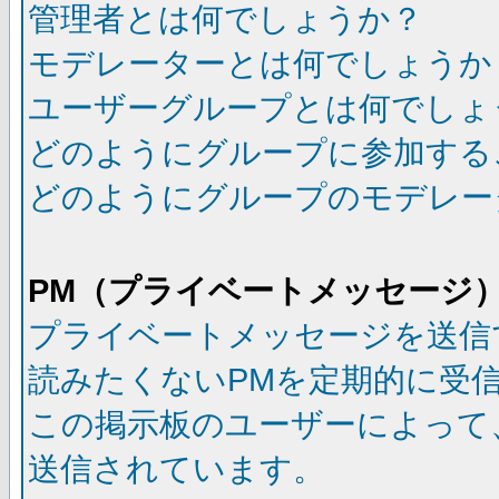
管理者とは何でしょうか？
モデレーターとは何でしょうか
ユーザーグループとは何でしょ
どのようにグループに参加する
どのようにグループのモデレー
PM（プライベートメッセージ
プライベートメッセージを送信
読みたくないPMを定期的に受
この掲示板のユーザーによって
送信されています。