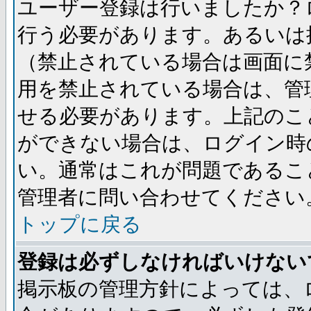
ユーザー登録は行いましたか？
行う必要があります。あるいは
（禁止されている場合は画面に
用を禁止されている場合は、管
せる必要があります。上記のこ
ができない場合は、ログイン時
い。通常はこれが問題であるこ
管理者に問い合わせてください
トップに戻る
登録は必ずしなければいけない
掲示板の管理方針によっては、