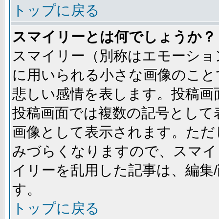
トップに戻る
スマイリーとは何でしょうか？
スマイリー（別称はエモーショ
に用いられる小さな画像のことです
悲しい感情を表します。投稿画
投稿画面では複数の記号として
画像として表示されます。ただ
みづらくなりますので、スマイ
イリーを乱用した記事は、編集/
す。
トップに戻る