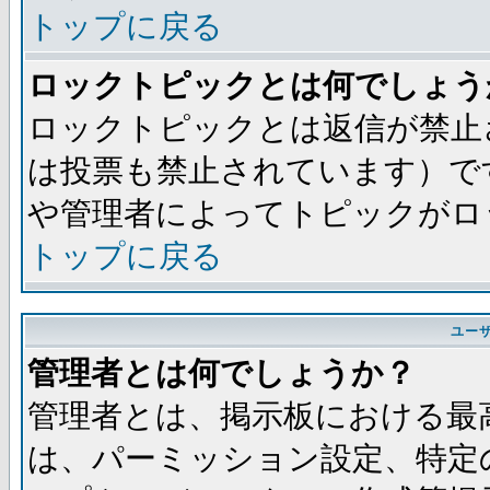
トップに戻る
ロックトピックとは何でしょう
ロックトピックとは返信が禁止
は投票も禁止されています）で
や管理者によってトピックがロ
トップに戻る
ユー
管理者とは何でしょうか？
管理者とは、掲示板における最
は、パーミッション設定、特定