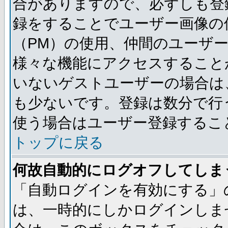
合がありますので、必ずしも登
録をすることでユーザー画像の
（PM）の使用、仲間のユーザ
様々な機能にアクセスすること
いないゲストユーザーの場合は
も少ないです。登録は数分で行
使う場合はユーザー登録するこ
トップに戻る
何故自動的にログオフしてしま
「自動ログインを有効にする」
は、一時的にしかログインしま