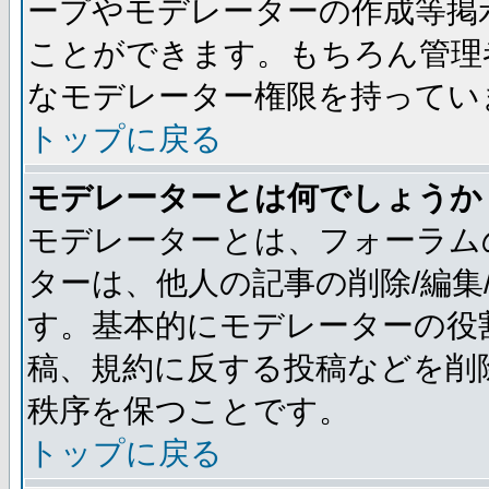
ープやモデレーターの作成等掲
ことができます。もちろん管理
なモデレーター権限を持ってい
トップに戻る
モデレーターとは何でしょうか
モデレーターとは、フォーラム
ターは、他人の記事の削除/編集
す。基本的にモデレーターの役
稿、規約に反する投稿などを削
秩序を保つことです。
トップに戻る