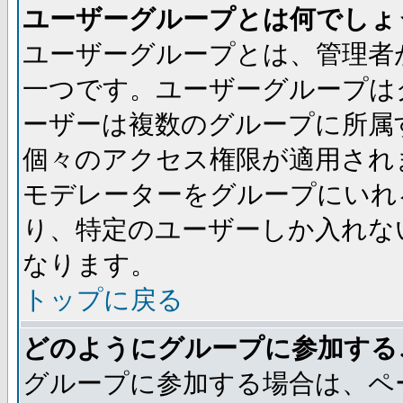
ユーザーグループとは何でしょ
ユーザーグループとは、管理者
一つです。ユーザーグループは
ーザーは複数のグループに所属
個々のアクセス権限が適用され
モデレーターをグループにいれ
り、特定のユーザーしか入れな
なります。
トップに戻る
どのようにグループに参加する
グループに参加する場合は、ペ