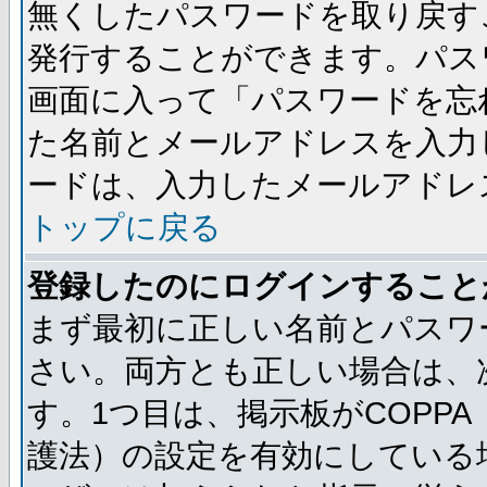
無くしたパスワードを取り戻す
発行することができます。パス
画面に入って「パスワードを忘
た名前とメールアドレスを入力
ードは、入力したメールアドレ
トップに戻る
登録したのにログインすること
まず最初に正しい名前とパスワ
さい。両方とも正しい場合は、次
す。1つ目は、掲示板がCOPP
護法）の設定を有効にしている