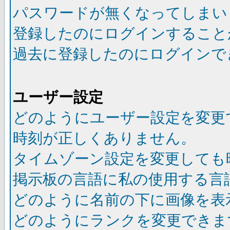
パスワードが無くなってしまい
登録したのにログインすること
過去に登録したのにログインで
ユーザー設定
どのようにユーザー設定を変更
時刻が正しくありません。
タイムゾーン設定を変更しても
掲示板の言語に私の使用する言
どのように名前の下に画像を表
どのようにランクを変更できま