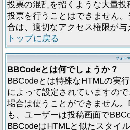
投票の混乱を招くような大量投
投票を行うことはできません。
合は、適切なアクセス権限が与
トップに戻る
フォー
BBCodeとは何でしょうか？
BBCodeとは特殊なHTMLの実
によって設定されていますので、
場合は使うことができません。B
も、ユーザーは投稿画面でBBC
BBCodeはHTMLと似たスタイ