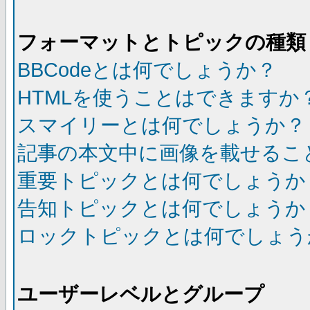
フォーマットとトピックの種類
BBCodeとは何でしょうか？
HTMLを使うことはできますか
スマイリーとは何でしょうか？
記事の本文中に画像を載せるこ
重要トピックとは何でしょうか
告知トピックとは何でしょうか
ロックトピックとは何でしょう
ユーザーレベルとグループ