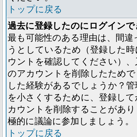
トップに戻る
過去に登録したのにログインで
最も可能性のある理由は、間違
うとしているため（登録した時
ウントを確認してください）、
のアカウントを削除したためで
した経験があるでしょうか？管
を小さくするために、登録して
カウントを削除することがあり
極的に議論に参加しましょう。
トップに戻る