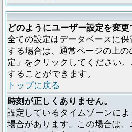
どのようにユーザー設定を変更
全ての設定はデータベースに保
する場合は、通常ページの上の
定」をクリックしてください。
することができます。
トップに戻る
時刻が正しくありません。
設定しているタイムゾーンによ
場合があります。この場合は、