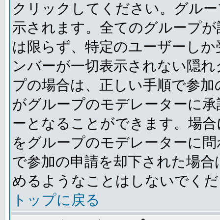
クリックしてください。グルー
示されます。全てのグループが
は限らず、特定のユーザーしか
ンバーが一切表示されない隠れ
プの場合は、正しい手順で参加
がグループのモデレーターに承
ーとなることができます。場合
をグループのモデレーターに問
で参加の申請を却下された場合
めるようなことはしないでくだ
トップに戻る