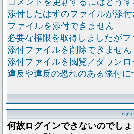
コメントを更新するにはどうす
添付したはずのファイルが添付
ファイルを添付できません
必要な権限を取得しましたがフ
添付ファイルを削除できません
添付ファイルを閲覧／ダウンロ
違反や違反の恐れのある添付に
ログイ
何故ログインできないのでしょ