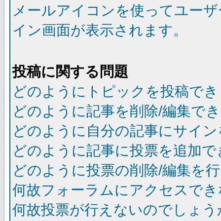
メールアイコンを使ってユーザ
イン画面が表示されます。
投稿に関する問題
どのようにトピックを投稿でき
どのように記事を削除/編集で
どのように自分の記事にサイン
どのように記事に投票を追加で
どのように投票の削除/編集を
何故フォーラムにアクセスでき
何故投票が行えないのでしょう