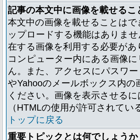
記事の本文中に画像を載せるこ
本文中の画像を載せることはで
ップロードする機能はありませ
在する画像を利用する必要があ
コンピューター内にある画像に
ん。また、アクセスにパスワード
やYahooのメールボックス内
ください。画像を表示させるには
（HTMLの使用が許可されてい
トップに戻る
重要トピックとは何でしょうか