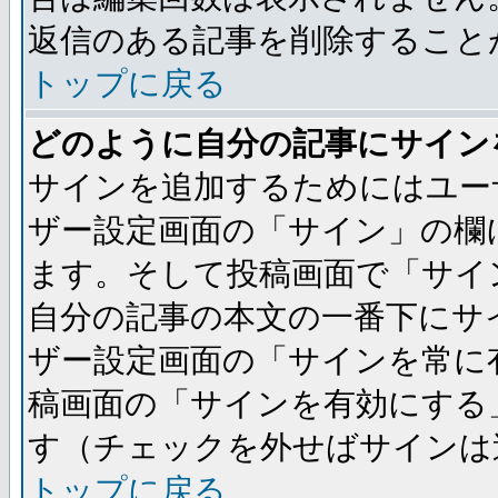
返信のある記事を削除すること
トップに戻る
どのように自分の記事にサイン
サインを追加するためにはユー
ザー設定画面の「サイン」の欄
ます。そして投稿画面で「サイ
自分の記事の本文の一番下にサ
ザー設定画面の「サインを常に
稿画面の「サインを有効にする
す（チェックを外せばサインは
トップに戻る