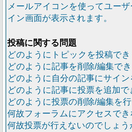
メールアイコンを使ってユーザ
イン画面が表示されます。
投稿に関する問題
どのようにトピックを投稿でき
どのように記事を削除/編集で
どのように自分の記事にサイン
どのように記事に投票を追加で
どのように投票の削除/編集を
何故フォーラムにアクセスでき
何故投票が行えないのでしょう