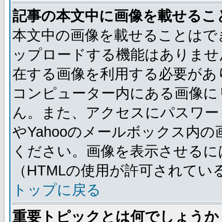
記事の本文中に画像を載せるこ
本文中の画像を載せることはで
ップロードする機能はありませ
在する画像を利用する必要があ
コンピューター内にある画像に
ん。また、アクセスにパスワード
やYahooのメールボックス内
ください。画像を表示させるには
（HTMLの使用が許可されてい
トップに戻る
重要トピックとは何でしょうか