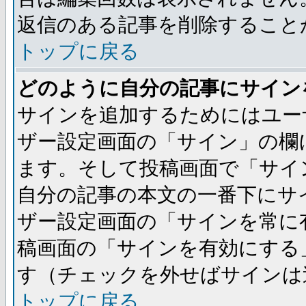
返信のある記事を削除すること
トップに戻る
どのように自分の記事にサイン
サインを追加するためにはユー
ザー設定画面の「サイン」の欄
ます。そして投稿画面で「サイ
自分の記事の本文の一番下にサ
ザー設定画面の「サインを常に
稿画面の「サインを有効にする
す（チェックを外せばサインは
トップに戻る