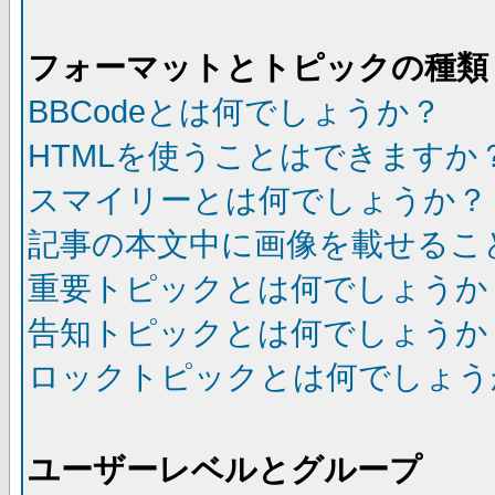
フォーマットとトピックの種類
BBCodeとは何でしょうか？
HTMLを使うことはできますか
スマイリーとは何でしょうか？
記事の本文中に画像を載せるこ
重要トピックとは何でしょうか
告知トピックとは何でしょうか
ロックトピックとは何でしょう
ユーザーレベルとグループ