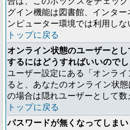
合は、このボックスをチェック
グイン機能は図書館、インター
ンピューター環境では利用しな
トップに戻る
オンライン状態のユーザーとし
するにはどうすればいいのでし
ユーザー設定にある「オンライ
ると、あなたのオンライン状態
の場合は隠れユーザーとして数
トップに戻る
パスワードが無くなってしまい