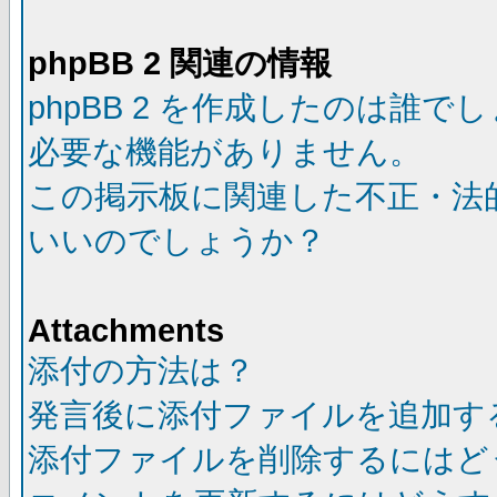
phpBB 2 関連の情報
phpBB 2 を作成したのは誰で
必要な機能がありません。
この掲示板に関連した不正・法
いいのでしょうか？
Attachments
添付の方法は？
発言後に添付ファイルを追加す
添付ファイルを削除するにはど