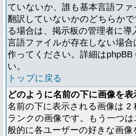
ていないか、誰も基本言語ファ
翻訳していないかのどちらかで
る場合は、掲示板の管理者に導
言語ファイルが存在しない場合
作ってください。詳細はphpBB
い。
トップに戻る
どのように名前の下に画像を表
名前の下に表示される画像は 2
ランクの画像です。もう一つは
般的に各ユーザーの好きな画像