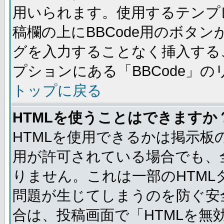
用いられます。使用するテンプレ
稿欄の上にBBCode用のボタン
グを入力することなく挿入する
プションにある「BBCode」
トップに戻る
HTMLを使うことはできますか
HTMLを使用できるかは掲示板
用が許可されている場合でも、
りません。これは一部のHTM
問題が生じてしまうのを防ぐ安
合は、投稿画面で「HTMLを