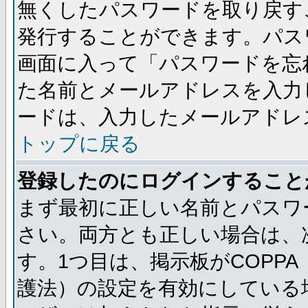
無くしたパスワードを取り戻す
発行することができます。パス
画面に入って「パスワードを忘
た名前とメールアドレスを入力
ードは、入力したメールアドレ
トップに戻る
登録したのにログインすること
まず最初に正しい名前とパスワ
さい。両方とも正しい場合は、次
す。1つ目は、掲示板がCOPP
護法）の設定を有効にしている