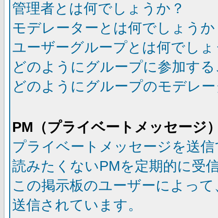
管理者とは何でしょうか？
モデレーターとは何でしょうか
ユーザーグループとは何でしょ
どのようにグループに参加する
どのようにグループのモデレー
PM（プライベートメッセージ
プライベートメッセージを送信
読みたくないPMを定期的に受
この掲示板のユーザーによって
送信されています。