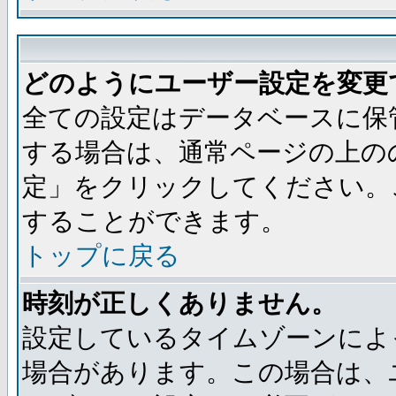
どのようにユーザー設定を変更
全ての設定はデータベースに保
する場合は、通常ページの上の
定」をクリックしてください。
することができます。
トップに戻る
時刻が正しくありません。
設定しているタイムゾーンによ
場合があります。この場合は、