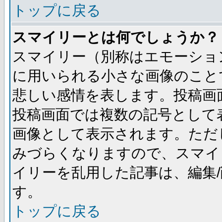
トップに戻る
スマイリーとは何でしょうか？
スマイリー（別称はエモーショ
に用いられる小さな画像のことです
悲しい感情を表します。投稿画
投稿画面では複数の記号として
画像として表示されます。ただ
みづらくなりますので、スマイ
イリーを乱用した記事は、編集/
す。
トップに戻る