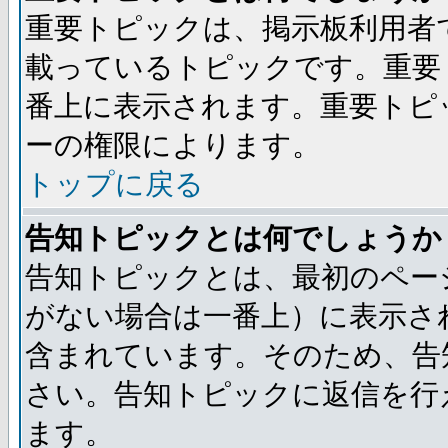
重要トピックは、掲示板利用者
載っているトピックです。重要
番上に表示されます。重要トピ
ーの権限によります。
トップに戻る
告知トピックとは何でしょうか
告知トピックとは、最初のペー
がない場合は一番上）に表示さ
含まれています。そのため、告
さい。告知トピックに返信を行
ます。