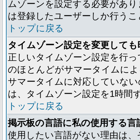
ムゾーンを設定する必要があり
は登録したユーザーしか行うこ
トップに戻る
タイムゾーン設定を変更しても
正しいタイムゾーン設定を行っ
のほとんどがサマータイムによ
サマータイムに対応していない
は、タイムゾーン設定を1時間
トップに戻る
掲示板の言語に私の使用する言
使用したい言語がない理由は、