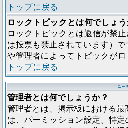
トップに戻る
ロックトピックとは何でしょう
ロックトピックとは返信が禁止
は投票も禁止されています）で
や管理者によってトピックがロ
トップに戻る
ユー
管理者とは何でしょうか？
管理者とは、掲示板における最
は、パーミッション設定、特定