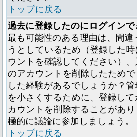
トップに戻る
過去に登録したのにログインで
最も可能性のある理由は、間違
うとしているため（登録した時
ウントを確認してください）、
のアカウントを削除したためで
した経験があるでしょうか？管
を小さくするために、登録して
カウントを削除することがあり
極的に議論に参加しましょう。
トップに戻る