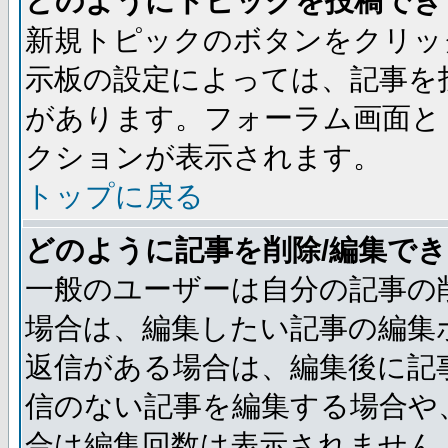
どのようにトピックを投稿でき
新規トピックのボタンをクリッ
示板の設定によっては、記事を
があります。フォーラム画面と
クションが表示されます。
トップに戻る
どのように記事を削除/編集で
一般のユーザーは自分の記事の
場合は、編集したい記事の編集
返信がある場合は、編集後に記
信のない記事を編集する場合や
合は編集回数は表示されません