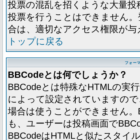
投票の混乱を招くような大量投
投票を行うことはできません。
合は、適切なアクセス権限が与
トップに戻る
フォー
BBCodeとは何でしょうか？
BBCodeとは特殊なHTMLの実
によって設定されていますので、
場合は使うことができません。B
も、ユーザーは投稿画面でBBC
BBCodeはHTMLと似たスタイ