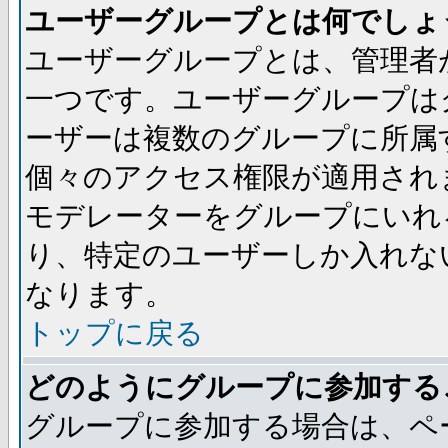
ユーザーグループとは何でしょ
ユーザーグループとは、管理者
一つです。ユーザーグループは
ーザーは複数のグループに所属
個々のアクセス権限が適用され
モデレーターをグループにいれ
り、特定のユーザーしか入れな
なります。
トップに戻る
どのようにグループに参加する
グループに参加する場合は、ペ