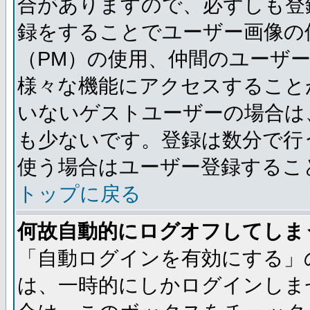
合がありますので、必ずしも登
録をすることでユーザー画像の
（PM）の使用、仲間のユーザ
様々な機能にアクセスすること
いないゲストユーザーの場合は
も少ないです。登録は数分で行
使う場合はユーザー登録するこ
トップに戻る
何故自動的にログオフしてしま
「自動ログインを有効にする」
は、一時的にしかログインしま