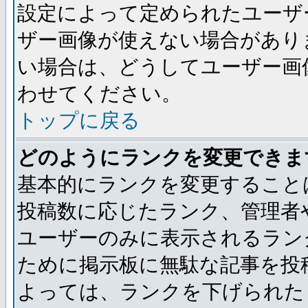
設定によって定められたユーザ
ザー画像が使えない場合があり
い場合は、どうしてユーザー画
わせてください。
トップに戻る
どのようにランクを変更できま
基本的にランクを変更すること
投稿数に応じたランク、管理者
ユーザーのみに表示されるラン
ために掲示板に無駄な記事を投
よっては、ランクを下げられた