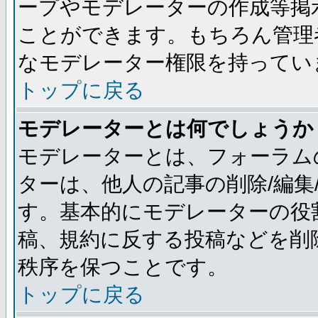
ープやモデレーターの作成等掲
ことができます。もちろん管理
なモデレーター権限を持ってい
トップに戻る
モデレーターとは何でしょうか
モデレーターとは、フォーラム
ターは、他人の記事の削除/編集
す。基本的にモデレーターの役
稿、規約に反する投稿などを削
秩序を保つことです。
トップに戻る