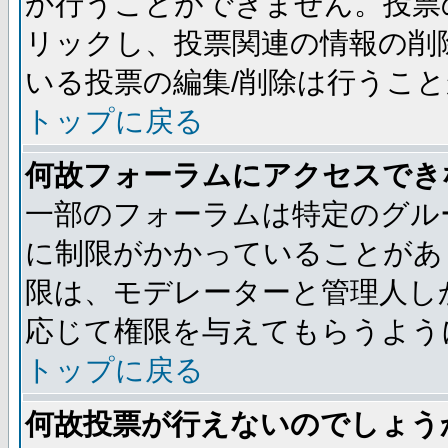
か行うことができません。投票
リックし、投票関連の情報の削
いる投票の編集/削除は行うこ
トップに戻る
何故フォーラムにアクセスでき
一部のフォーラムは特定のグル
に制限がかかっていることがあ
限は、モデレーターと管理人し
応じて権限を与えてもらうよう
トップに戻る
何故投票が行えないのでしょう