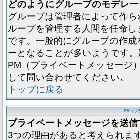
どのようにグループのモデレー
グループは管理者によって作ら
ループを管理する人間を任命し
です。一般的にグループの作成
ーとなることが多いようです。
PM（プライベートメッセージ
して問い合わせてください。
トップに戻る
PM（プ
プライベートメッセージを送信
3つの理由があると考えられま