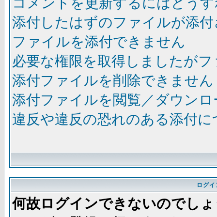
コメントを更新するにはどうす
添付したはずのファイルが添付
ファイルを添付できません
必要な権限を取得しましたがフ
添付ファイルを削除できません
添付ファイルを閲覧／ダウンロ
違反や違反の恐れのある添付に
ログイ
何故ログインできないのでしょ