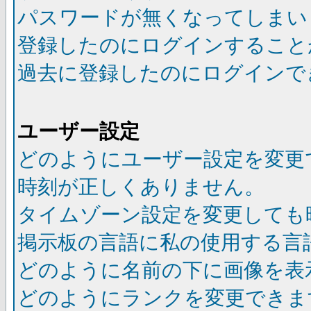
パスワードが無くなってしまい
登録したのにログインすること
過去に登録したのにログインで
ユーザー設定
どのようにユーザー設定を変更
時刻が正しくありません。
タイムゾーン設定を変更しても
掲示板の言語に私の使用する言
どのように名前の下に画像を表
どのようにランクを変更できま