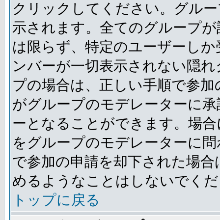
クリックしてください。グルー
示されます。全てのグループが
は限らず、特定のユーザーしか
ンバーが一切表示されない隠れ
プの場合は、正しい手順で参加
がグループのモデレーターに承
ーとなることができます。場合
をグループのモデレーターに問
で参加の申請を却下された場合
めるようなことはしないでくだ
トップに戻る