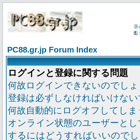
PC88.gr.jp Forum Index
ログインと登録に関する問題
何故ログインできないのでしょ
登録は必ずしなければいけない
何故自動的にログオフしてしま
オンライン状態のユーザーとし
するにはどうすればいいのでし