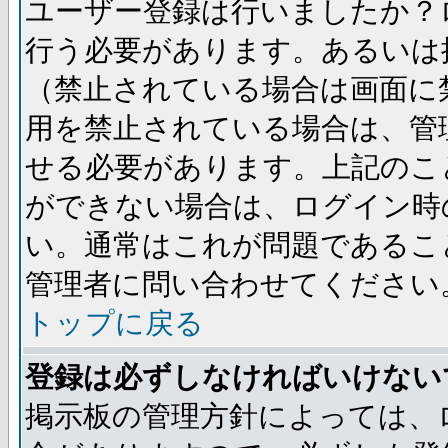
ユーザー登録は行いましたか？
行う必要があります。あるいは
（禁止されている場合は画面に
用を禁止されている場合は、管
せる必要があります。上記のこ
ができない場合は、ログイン時
い。通常はこれが問題であるこ
管理者に問い合わせてください
トップに戻る
登録は必ずしなければいけない
掲示板の管理方針によっては、