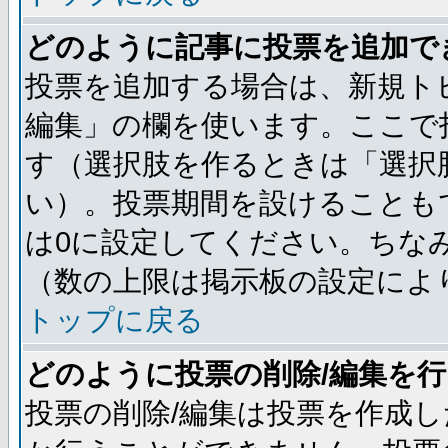
どのように記事に投票を追加で
投票を追加する場合は、新規ト
編集」の欄を使います。ここで投
す（選択肢を作るときは「選択
い）。投票期間を設けることも
は0に設定してください。ちな
（数の上限は掲示板の設定によ
トップに戻る
どのように投票の削除/編集を
投票の削除/編集は投票を作成