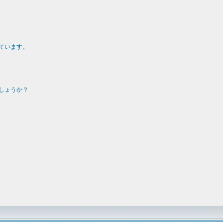
ています。
しょうか？