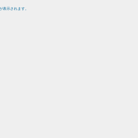
が表示されます。