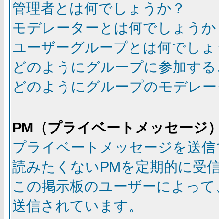
管理者とは何でしょうか？
モデレーターとは何でしょうか
ユーザーグループとは何でしょ
どのようにグループに参加する
どのようにグループのモデレー
PM（プライベートメッセージ
プライベートメッセージを送信
読みたくないPMを定期的に受
この掲示板のユーザーによって
送信されています。