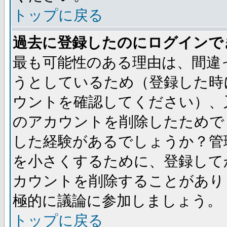
トップに戻る
過去に登録したのにログインで
最も可能性のある理由は、間違
うとしているため（登録した時
ウントを確認してください）、
のアカウントを削除したためで
した経験があるでしょうか？管
を小さくするために、登録して
カウントを削除することがあり
極的に議論に参加しましょう。
トップに戻る