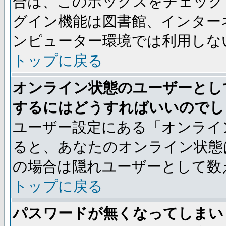
合は、このボックスをチェック
グイン機能は図書館、インター
ンピューター環境では利用しな
トップに戻る
オンライン状態のユーザーとし
するにはどうすればいいのでし
ユーザー設定にある「オンライ
ると、あなたのオンライン状態
の場合は隠れユーザーとして数
トップに戻る
パスワードが無くなってしまい