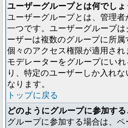
ユーザーグループとは何でしょ
ユーザーグループとは、管理者
一つです。ユーザーグループは
ーザーは複数のグループに所属
個々のアクセス権限が適用され
モデレーターをグループにいれ
り、特定のユーザーしか入れな
なります。
トップに戻る
どのようにグループに参加する
グループに参加する場合は、ペ