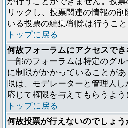
か行うことができません。投票
リックし、投票関連の情報の削
いる投票の編集/削除は行うこ
トップに戻る
何故フォーラムにアクセスでき
一部のフォーラムは特定のグル
に制限がかかっていることがあ
限は、モデレーターと管理人し
応じて権限を与えてもらうよう
トップに戻る
何故投票が行えないのでしょう