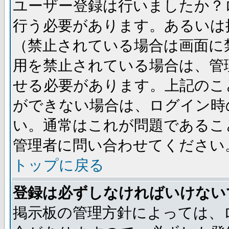
ユーザー登録は行いましたか？
行う必要があります。あるいは
（禁止されている場合は画面に
用を禁止されている場合は、管
せる必要があります。上記のこ
ができない場合は、ログイン時
い。通常はこれが問題であるこ
管理者に問い合わせてください
トップに戻る
登録は必ずしなければいけない
掲示板の管理方針によっては、