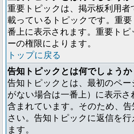
重要トピックは、掲示板利用者
載っているトピックです。重要
番上に表示されます。重要トピ
ーの権限によります。
トップに戻る
告知トピックとは何でしょうか
告知トピックとは、最初のペー
がない場合は一番上）に表示さ
含まれています。そのため、告
さい。告知トピックに返信を行
ます。