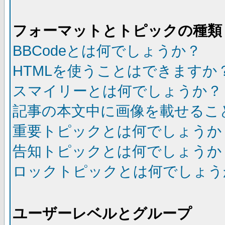
フォーマットとトピックの種類
BBCodeとは何でしょうか？
HTMLを使うことはできますか
スマイリーとは何でしょうか？
記事の本文中に画像を載せるこ
重要トピックとは何でしょうか
告知トピックとは何でしょうか
ロックトピックとは何でしょう
ユーザーレベルとグループ