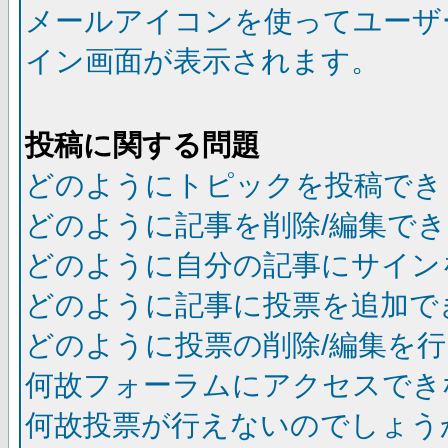
メールアイコンを使ってユーザ
イン画面が表示されます。
投稿に関する問題
どのようにトピックを投稿でき
どのように記事を削除/編集で
どのように自分の記事にサイン
どのように記事に投票を追加で
どのように投票の削除/編集を
何故フォーラムにアクセスでき
何故投票が行えないのでしょう