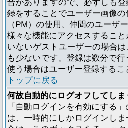
合がありますので、必ずしも登
録をすることでユーザー画像の
（PM）の使用、仲間のユーザ
様々な機能にアクセスすること
いないゲストユーザーの場合は
も少ないです。登録は数分で行
使う場合はユーザー登録するこ
トップに戻る
何故自動的にログオフしてしま
「自動ログインを有効にする」
は、一時的にしかログインしま