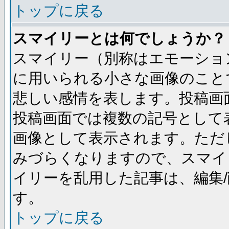
トップに戻る
スマイリーとは何でしょうか？
スマイリー（別称はエモーショ
に用いられる小さな画像のことです
悲しい感情を表します。投稿画
投稿画面では複数の記号として
画像として表示されます。ただ
みづらくなりますので、スマイ
イリーを乱用した記事は、編集/
す。
トップに戻る