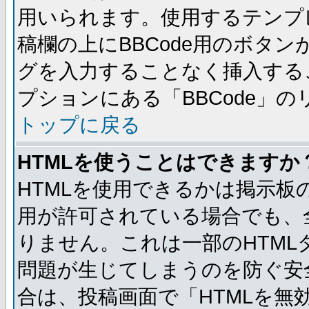
用いられます。使用するテンプレ
稿欄の上にBBCode用のボタン
グを入力することなく挿入する
プションにある「BBCode」
トップに戻る
HTMLを使うことはできますか
HTMLを使用できるかは掲示板
用が許可されている場合でも、
りません。これは一部のHTM
問題が生じてしまうのを防ぐ安
合は、投稿画面で「HTMLを