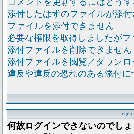
コメントを更新するにはどうす
添付したはずのファイルが添付
ファイルを添付できません
必要な権限を取得しましたがフ
添付ファイルを削除できません
添付ファイルを閲覧／ダウンロ
違反や違反の恐れのある添付に
ログイ
何故ログインできないのでしょ