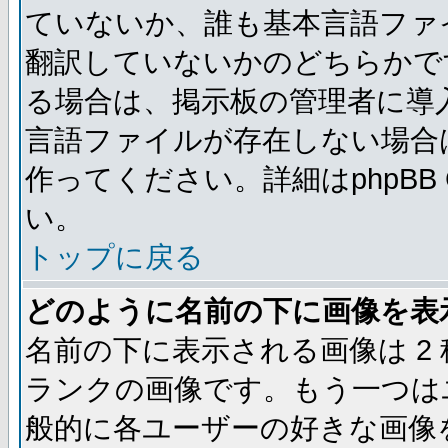
ていないか、誰も基本言語ファ
翻訳していないかのどちらかで
る場合は、掲示板の管理者に導
言語ファイルが存在しない場合
作ってください。詳細はphpBB
い。
トップに戻る
どのように名前の下に画像を表
名前の下に表示される画像は 2
ランクの画像です。もう一つは
般的に各ユーザーの好きな画像