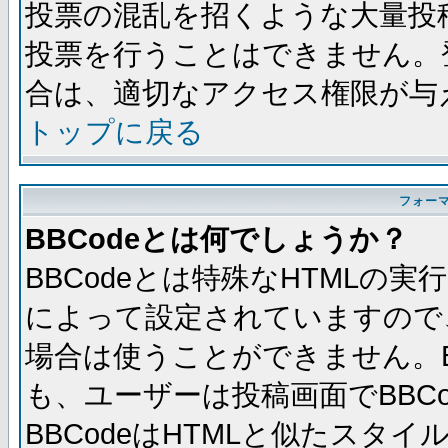
投票の混乱を招くような大量投
投票を行うことはできません。
合は、適切なアクセス権限が与
トップに戻る
フォー
BBCodeとは何でしょうか？
BBCodeとは特殊なHTMLの実
によって設定されていますので、
場合は使うことができません。B
も、ユーザーは投稿画面でBBC
BBCodeはHTMLと似たスタイ