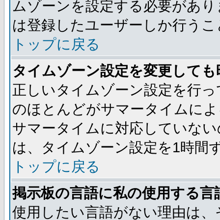
ムゾーンを設定する必要があり
は登録したユーザーしか行うこ
トップに戻る
タイムゾーン設定を変更しても
正しいタイムゾーン設定を行っ
のほとんどがサマータイムによ
サマータイムに対応していない
は、タイムゾーン設定を1時間
トップに戻る
掲示板の言語に私の使用する言
使用したい言語がない理由は、