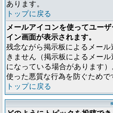
あります。
トップに戻る
メールアイコンを使ってユーザ
イン画面が表示されます。
残念ながら掲示板によるメール
きません（掲示板によるメール
になっている場合があります）
使った悪質な行為を防ぐためで
トップに戻る