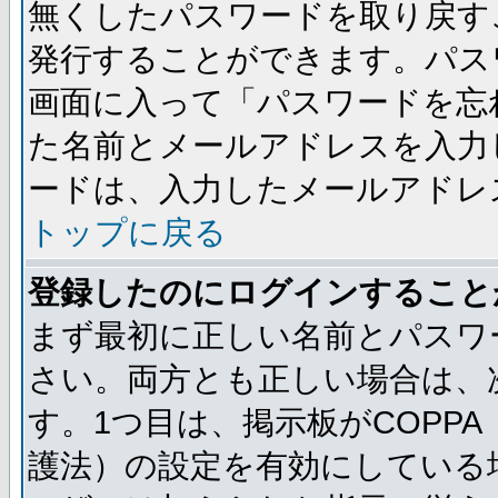
無くしたパスワードを取り戻す
発行することができます。パス
画面に入って「パスワードを忘
た名前とメールアドレスを入力
ードは、入力したメールアドレ
トップに戻る
登録したのにログインすること
まず最初に正しい名前とパスワ
さい。両方とも正しい場合は、次
す。1つ目は、掲示板がCOPP
護法）の設定を有効にしている