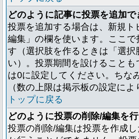
どのように記事に投票を追加で
投票を追加する場合は、新規ト
編集」の欄を使います。ここで投
す（選択肢を作るときは「選択
い）。投票期間を設けることも
は0に設定してください。ちな
（数の上限は掲示板の設定によ
トップに戻る
どのように投票の削除/編集を
投票の削除/編集は投票を作成