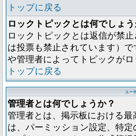
トップに戻る
ロックトピックとは何でしょう
ロックトピックとは返信が禁止
は投票も禁止されています）で
や管理者によってトピックがロ
トップに戻る
ユー
管理者とは何でしょうか？
管理者とは、掲示板における最
は、パーミッション設定、特定