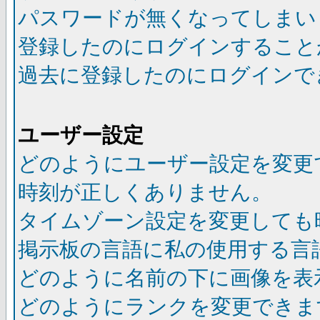
パスワードが無くなってしまい
登録したのにログインすること
過去に登録したのにログインで
ユーザー設定
どのようにユーザー設定を変更
時刻が正しくありません。
タイムゾーン設定を変更しても
掲示板の言語に私の使用する言
どのように名前の下に画像を表
どのようにランクを変更できま