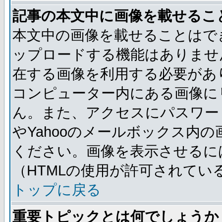
記事の本文中に画像を載せるこ
本文中の画像を載せることはで
ップロードする機能はありませ
在する画像を利用する必要があ
コンピューター内にある画像に
ん。また、アクセスにパスワード
やYahooのメールボックス内
ください。画像を表示させるには
（HTMLの使用が許可されてい
トップに戻る
重要トピックとは何でしょうか