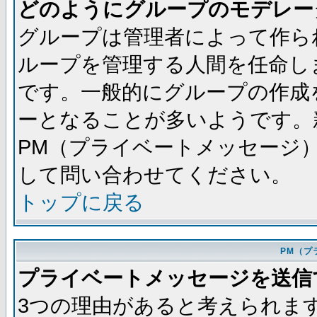
どのようにグループのモデレー
グループは管理者によって作ら
ループを管理する人間を任命し
です。一般的にグループの作成
ーとなることが多いようです。
PM（プライベートメッセージ
して問い合わせてください。
トップに戻る
PM（プ
プライベートメッセージを送信
3つの理由があると考えられま