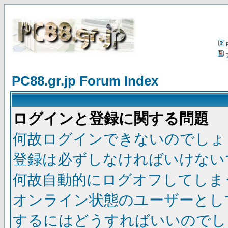
PC88.gr.jp Forum Index
ログインと登録に関する問題
何故ログインできないのでしょ
登録は必ずしなければいけない
何故自動的にログオフしてしま
オンライン状態のユーザーとし
するにはどうすればいいのでし