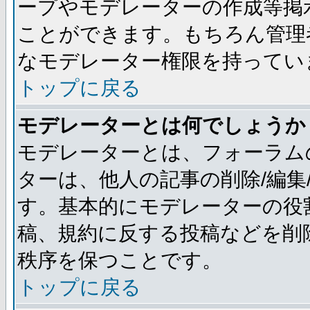
ープやモデレーターの作成等掲
ことができます。もちろん管理
なモデレーター権限を持ってい
トップに戻る
モデレーターとは何でしょうか
モデレーターとは、フォーラム
ターは、他人の記事の削除/編集
す。基本的にモデレーターの役
稿、規約に反する投稿などを削
秩序を保つことです。
トップに戻る