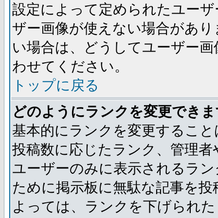
設定によって定められたユーザ
ザー画像が使えない場合があり
い場合は、どうしてユーザー画
わせてください。
トップに戻る
どのようにランクを変更できま
基本的にランクを変更すること
投稿数に応じたランク、管理者
ユーザーのみに表示されるラン
ために掲示板に無駄な記事を投
よっては、ランクを下げられた