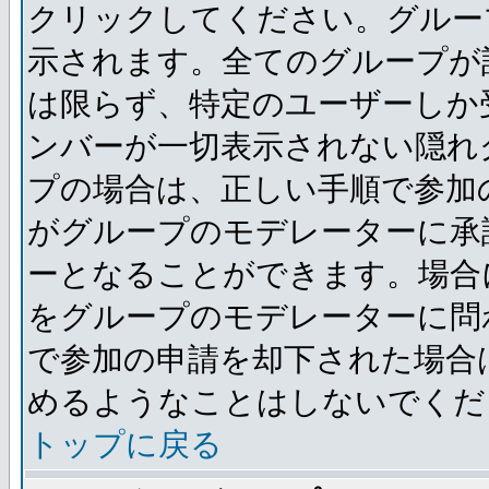
クリックしてください。グルー
示されます。全てのグループが
は限らず、特定のユーザーしか
ンバーが一切表示されない隠れ
プの場合は、正しい手順で参加
がグループのモデレーターに承
ーとなることができます。場合
をグループのモデレーターに問
で参加の申請を却下された場合
めるようなことはしないでくだ
トップに戻る