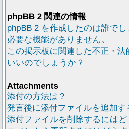
phpBB 2 関連の情報
phpBB 2 を作成したのは誰で
必要な機能がありません。
この掲示板に関連した不正・法
いいのでしょうか？
Attachments
添付の方法は？
発言後に添付ファイルを追加す
添付ファイルを削除するにはど