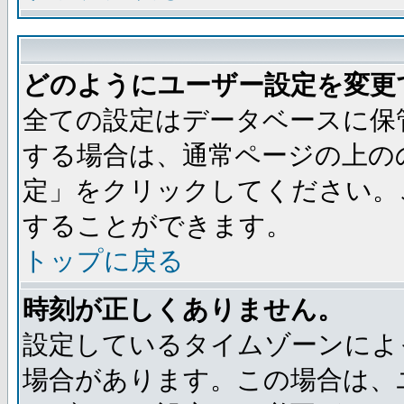
どのようにユーザー設定を変更
全ての設定はデータベースに保
する場合は、通常ページの上の
定」をクリックしてください。
することができます。
トップに戻る
時刻が正しくありません。
設定しているタイムゾーンによ
場合があります。この場合は、