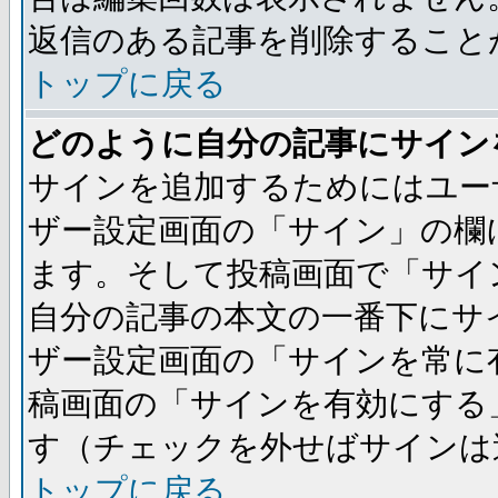
返信のある記事を削除すること
トップに戻る
どのように自分の記事にサイン
サインを追加するためにはユー
ザー設定画面の「サイン」の欄
ます。そして投稿画面で「サイ
自分の記事の本文の一番下にサ
ザー設定画面の「サインを常に
稿画面の「サインを有効にする
す（チェックを外せばサインは
トップに戻る