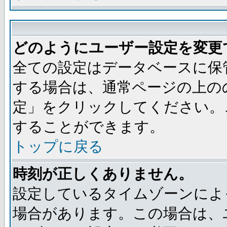
どのようにユーザー設定を変更
全ての設定はデータベースに保
する場合は、通常ページの上の
定」をクリックしてください。
することができます。
トップに戻る
時刻が正しくありません。
設定しているタイムゾーンによ
場合があります。この場合は、