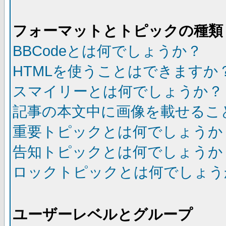
フォーマットとトピックの種類
BBCodeとは何でしょうか？
HTMLを使うことはできますか
スマイリーとは何でしょうか？
記事の本文中に画像を載せるこ
重要トピックとは何でしょうか
告知トピックとは何でしょうか
ロックトピックとは何でしょう
ユーザーレベルとグループ