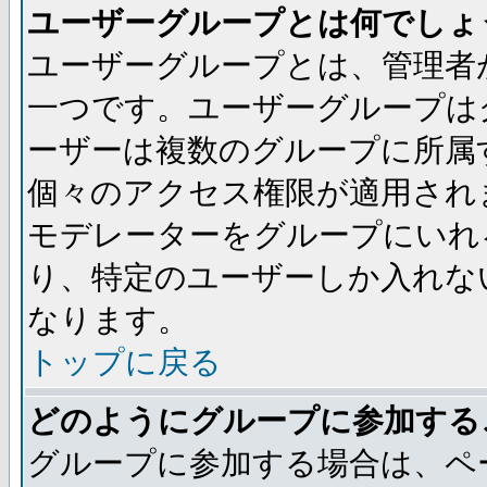
ユーザーグループとは何でしょ
ユーザーグループとは、管理者
一つです。ユーザーグループは
ーザーは複数のグループに所属
個々のアクセス権限が適用され
モデレーターをグループにいれ
り、特定のユーザーしか入れな
なります。
トップに戻る
どのようにグループに参加する
グループに参加する場合は、ペ