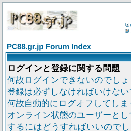
PC88.gr.jp Forum Index
ログインと登録に関する問題
何故ログインできないのでしょ
登録は必ずしなければいけない
何故自動的にログオフしてしま
オンライン状態のユーザーとし
するにはどうすればいいのでし