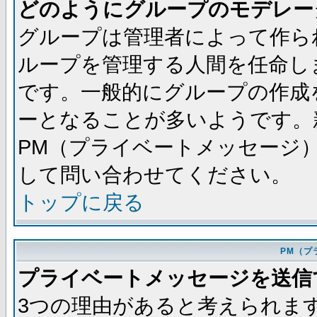
どのようにグループのモデレー
グループは管理者によって作ら
ループを管理する人間を任命し
です。一般的にグループの作成
ーとなることが多いようです。
PM（プライベートメッセージ
して問い合わせてください。
トップに戻る
PM（プ
プライベートメッセージを送信
3つの理由があると考えられま