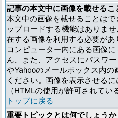
記事の本文中に画像を載せるこ
本文中の画像を載せることはで
ップロードする機能はありませ
在する画像を利用する必要があ
コンピューター内にある画像に
ん。また、アクセスにパスワード
やYahooのメールボックス内
ください。画像を表示させるには
（HTMLの使用が許可されてい
トップに戻る
重要トピックとは何でしょうか