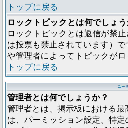
トップに戻る
ロックトピックとは何でしょう
ロックトピックとは返信が禁止
は投票も禁止されています）で
や管理者によってトピックがロ
トップに戻る
ユー
管理者とは何でしょうか？
管理者とは、掲示板における最
は、パーミッション設定、特定