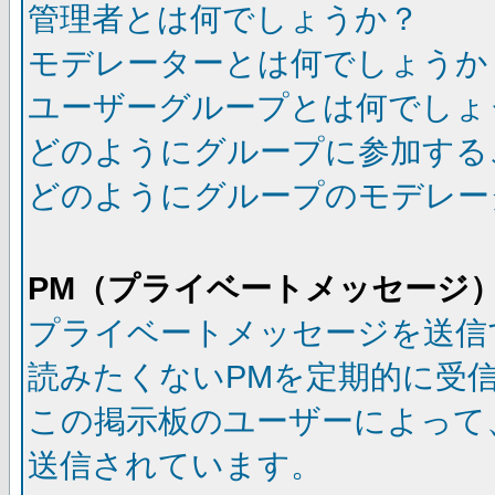
管理者とは何でしょうか？
モデレーターとは何でしょうか
ユーザーグループとは何でしょ
どのようにグループに参加する
どのようにグループのモデレー
PM（プライベートメッセージ
プライベートメッセージを送信
読みたくないPMを定期的に受
この掲示板のユーザーによって
送信されています。