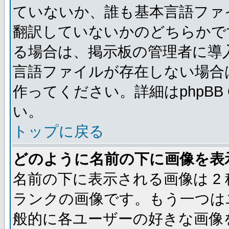
ていないか、誰も基本言語ファ
翻訳していないかのどちらかで
る場合は、掲示板の管理者に導
言語ファイルが存在しない場合
作ってください。詳細はphpBB
い。
トップに戻る
どのように名前の下に画像を表
名前の下に表示される画像は 2
ランクの画像です。もう一つは
般的に各ユーザーの好きな画像