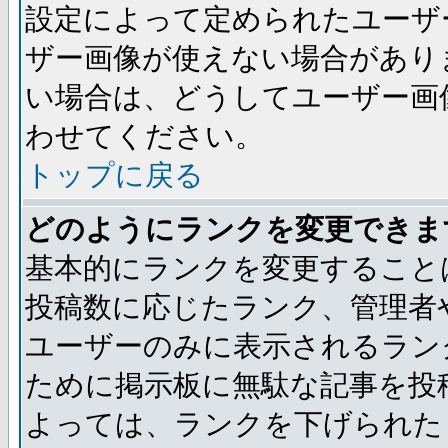
設定によって定められたユーザ
ザー画像が使えない場合があり
い場合は、どうしてユーザー画
わせてください。
トップに戻る
どのようにランクを変更できま
基本的にランクを変更すること
投稿数に応じたランク、管理者
ユーザーのみに表示されるラン
ために掲示板に無駄な記事を投
よっては、ランクを下げられた