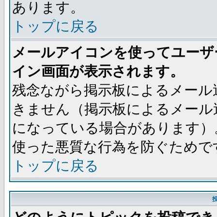
あります。
トップに戻る
メールアイコンを使ってユーザ
イン画面が表示されます。
残念ながら掲示板によるメール
きません（掲示板によるメール
になっている場合があります）
使った悪質な行為を防ぐためで
トップに戻る