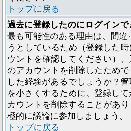
トップに戻る
過去に登録したのにログインで
最も可能性のある理由は、間違
うとしているため（登録した時
ウントを確認してください）、
のアカウントを削除したためで
した経験があるでしょうか？管
を小さくするために、登録して
カウントを削除することがあり
極的に議論に参加しましょう。
トップに戻る