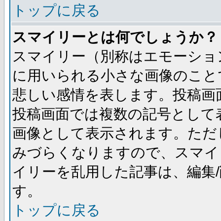
トップに戻る
スマイリーとは何でしょうか？
スマイリー（別称はエモーショ
に用いられる小さな画像のことです
悲しい感情を表します。投稿画
投稿画面では複数の記号として
画像として表示されます。ただ
みづらくなりますので、スマイ
イリーを乱用した記事は、編集/
す。
トップに戻る