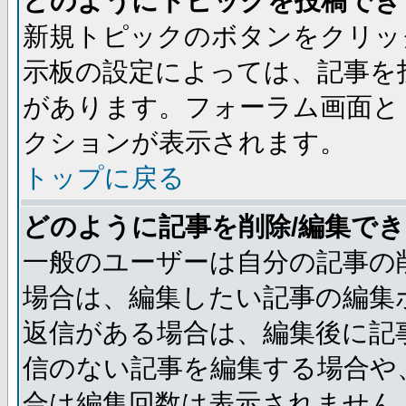
どのようにトピックを投稿でき
新規トピックのボタンをクリッ
示板の設定によっては、記事を
があります。フォーラム画面と
クションが表示されます。
トップに戻る
どのように記事を削除/編集で
一般のユーザーは自分の記事の
場合は、編集したい記事の編集
返信がある場合は、編集後に記
信のない記事を編集する場合や
合は編集回数は表示されません