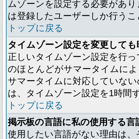
ムゾーンを設定する必要があり
は登録したユーザーしか行うこ
トップに戻る
タイムゾーン設定を変更しても
正しいタイムゾーン設定を行っ
のほとんどがサマータイムによ
サマータイムに対応していない
は、タイムゾーン設定を1時間
トップに戻る
掲示板の言語に私の使用する言
使用したい言語がない理由は、