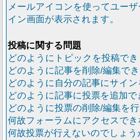
メールアイコンを使ってユーザ
イン画面が表示されます。
投稿に関する問題
どのようにトピックを投稿でき
どのように記事を削除/編集で
どのように自分の記事にサイン
どのように記事に投票を追加で
どのように投票の削除/編集を
何故フォーラムにアクセスでき
何故投票が行えないのでしょう