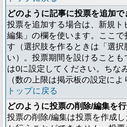
どのように記事に投票を追加で
投票を追加する場合は、新規ト
編集」の欄を使います。ここで投
す（選択肢を作るときは「選択
い）。投票期間を設けることも
は0に設定してください。ちな
（数の上限は掲示板の設定によ
トップに戻る
どのように投票の削除/編集を
投票の削除/編集は投票を作成