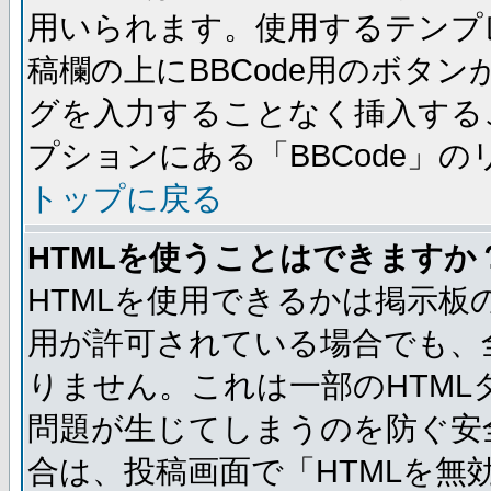
用いられます。使用するテンプレ
稿欄の上にBBCode用のボタン
グを入力することなく挿入する
プションにある「BBCode」
トップに戻る
HTMLを使うことはできますか
HTMLを使用できるかは掲示板
用が許可されている場合でも、
りません。これは一部のHTM
問題が生じてしまうのを防ぐ安
合は、投稿画面で「HTMLを