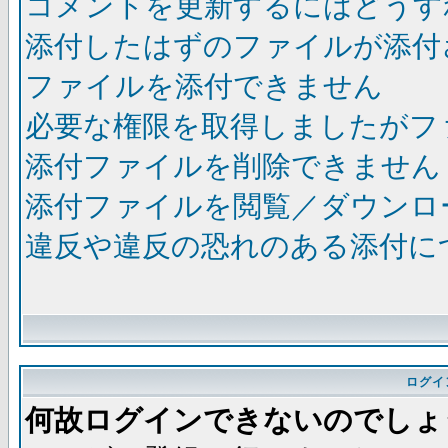
コメントを更新するにはどうす
添付したはずのファイルが添付
ファイルを添付できません
必要な権限を取得しましたがフ
添付ファイルを削除できません
添付ファイルを閲覧／ダウンロ
違反や違反の恐れのある添付に
ログイ
何故ログインできないのでしょ