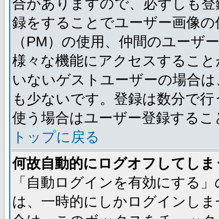
合がありますので、必ずしも登
録をすることでユーザー画像の
（PM）の使用、仲間のユーザ
様々な機能にアクセスすること
いないゲストユーザーの場合は
も少ないです。登録は数分で行
使う場合はユーザー登録するこ
トップに戻る
何故自動的にログオフしてしま
「自動ログインを有効にする」
は、一時的にしかログインしま