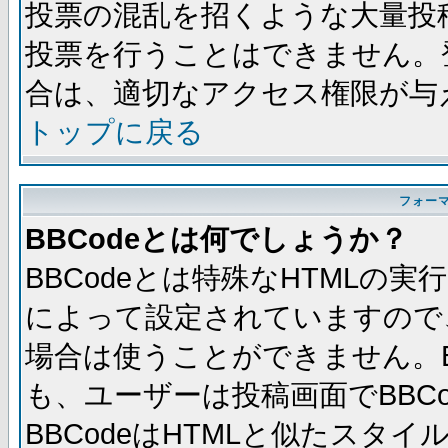
投票の混乱を招くような大量投
投票を行うことはできません。
合は、適切なアクセス権限が与
トップに戻る
フォー
BBCodeとは何でしょうか？
BBCodeとは特殊なHTMLの実
によって設定されていますので、
場合は使うことができません。B
も、ユーザーは投稿画面でBBC
BBCodeはHTMLと似たスタイ