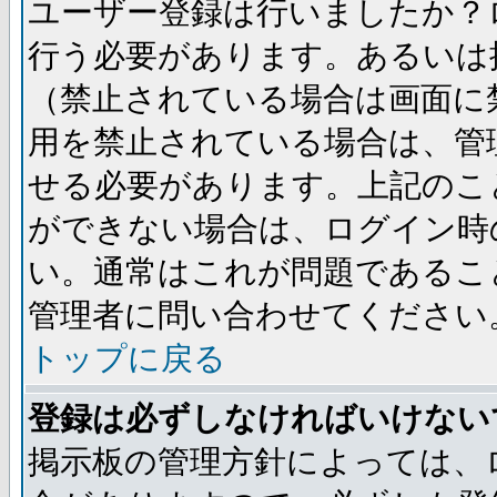
ユーザー登録は行いましたか？
行う必要があります。あるいは
（禁止されている場合は画面に
用を禁止されている場合は、管
せる必要があります。上記のこ
ができない場合は、ログイン時
い。通常はこれが問題であるこ
管理者に問い合わせてください
トップに戻る
登録は必ずしなければいけない
掲示板の管理方針によっては、