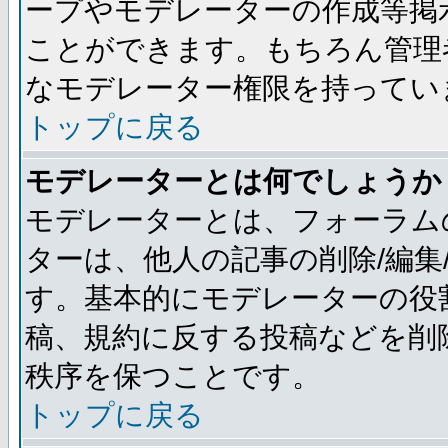
ープやモデレーターの作成等掲
ことができます。もちろん管理
なモデレーター権限を持ってい
トップに戻る
モデレーターとは何でしょうか
モデレーターとは、フォーラム
ターは、他人の記事の削除/編集
す。基本的にモデレーターの役
稿、規約に反する投稿などを削
秩序を保つことです。
トップに戻る