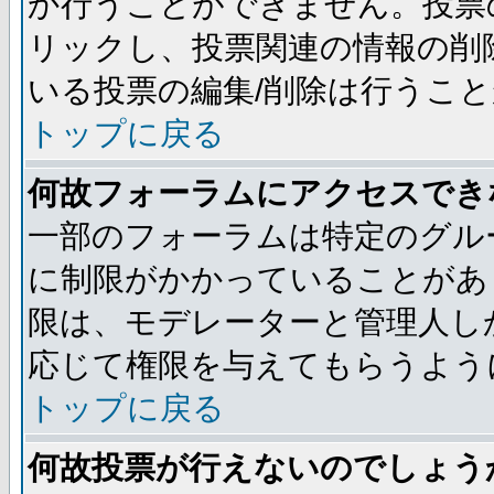
か行うことができません。投票
リックし、投票関連の情報の削
いる投票の編集/削除は行うこ
トップに戻る
何故フォーラムにアクセスでき
一部のフォーラムは特定のグル
に制限がかかっていることがあ
限は、モデレーターと管理人し
応じて権限を与えてもらうよう
トップに戻る
何故投票が行えないのでしょう