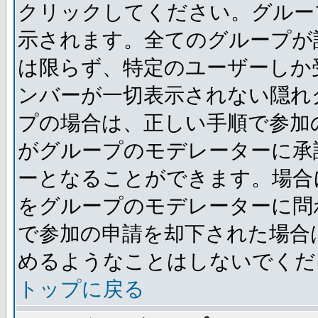
クリックしてください。グルー
示されます。全てのグループが
は限らず、特定のユーザーしか
ンバーが一切表示されない隠れ
プの場合は、正しい手順で参加
がグループのモデレーターに承
ーとなることができます。場合
をグループのモデレーターに問
で参加の申請を却下された場合
めるようなことはしないでくだ
トップに戻る