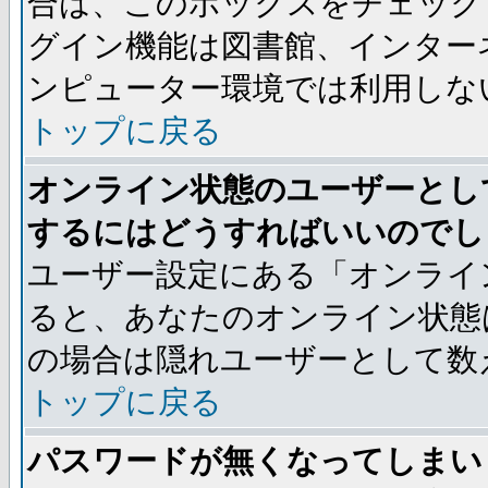
合は、このボックスをチェック
グイン機能は図書館、インター
ンピューター環境では利用しな
トップに戻る
オンライン状態のユーザーとし
するにはどうすればいいのでし
ユーザー設定にある「オンライ
ると、あなたのオンライン状態
の場合は隠れユーザーとして数
トップに戻る
パスワードが無くなってしまい