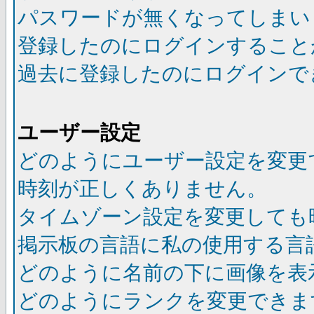
パスワードが無くなってしまい
登録したのにログインすること
過去に登録したのにログインで
ユーザー設定
どのようにユーザー設定を変更
時刻が正しくありません。
タイムゾーン設定を変更しても
掲示板の言語に私の使用する言
どのように名前の下に画像を表
どのようにランクを変更できま