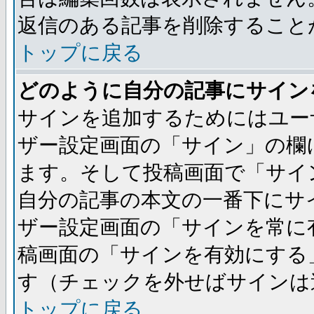
返信のある記事を削除すること
トップに戻る
どのように自分の記事にサイン
サインを追加するためにはユー
ザー設定画面の「サイン」の欄
ます。そして投稿画面で「サイ
自分の記事の本文の一番下にサ
ザー設定画面の「サインを常に
稿画面の「サインを有効にする
す（チェックを外せばサインは
トップに戻る