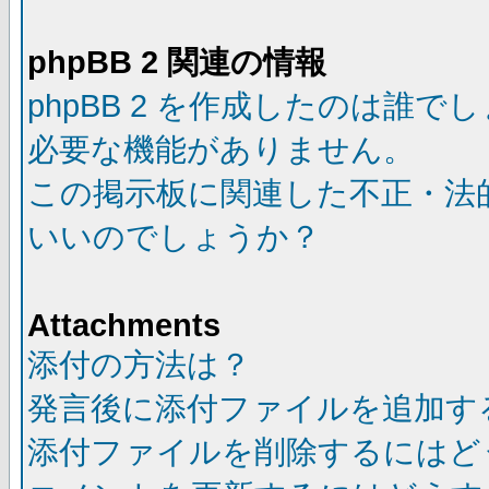
phpBB 2 関連の情報
phpBB 2 を作成したのは誰で
必要な機能がありません。
この掲示板に関連した不正・法
いいのでしょうか？
Attachments
添付の方法は？
発言後に添付ファイルを追加す
添付ファイルを削除するにはど