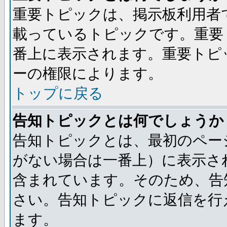
重要トピックは、掲示板利用者
載っているトピックです。重要
番上に表示されます。重要トピ
ーの権限によります。
トップに戻る
告知トピックとは何でしょうか
告知トピックとは、最初のペー
がない場合は一番上）に表示さ
含まれています。そのため、告
さい。告知トピックに返信を行
ます。