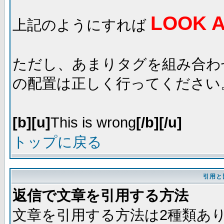
LOOK A
上記のようにすれば
ただし、あまりタグを組み合わ
の配置は正しく行ってください
[b][u]
This is wrong
[/b][/u]
トップに戻る
引用と
返信で文章を引用する方法
文章を引用する方法は2種類あ