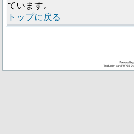
ています。
トップに戻る
Powered by
Traduction par : PHPBB JA