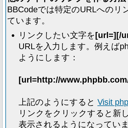
BBCodeでは特定のURLへ
ています。
リンクしたい文字を
[url=][/u
URLを入力します。例えばph
ようにします：
[url=http://www.phpbb.com
上記のようにすると
Visit ph
リンクをクリックすると新
表示されるようになってい