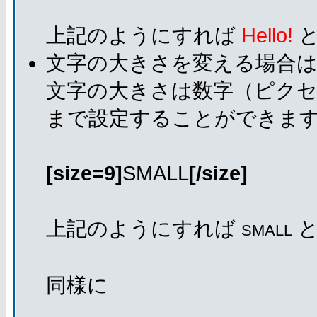
上記のようにすれば
Hello!
と
文字の大きさを変える場合
文字の大きさは数字（ピクセ
まで設定することができま
[size=9]
SMALL
[/size]
上記のようにすれば
と
SMALL
同様に