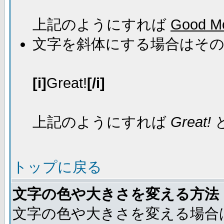
上記のようにすれば
Good Mo
文字を斜体にする場合はそ
[i]
Great!
[/i]
上記のようにすれば
Great!
トップに戻る
文字の色や大きさを変える方法
文字の色や大きさを変える場合