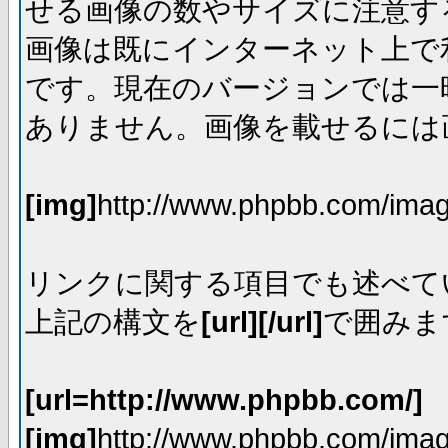
せる画像の数やサイズに注意す
画像は既にインターネット上で
です。現在のバージョンでは一時
ありません。画像を載せるには画
[img]
http://www.phpbb.com/imag
リンクに関する項目でも述べて
上記の構文を
[url][/url]
で囲みま
[url=http://www.phpbb.com/]
[img]
http://www.phpbb.com/imag