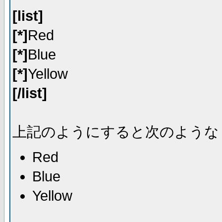
[list]
[*]
Red
[*]
Blue
[*]
Yellow
[/list]
上記のようにすると次のような
Red
Blue
Yellow