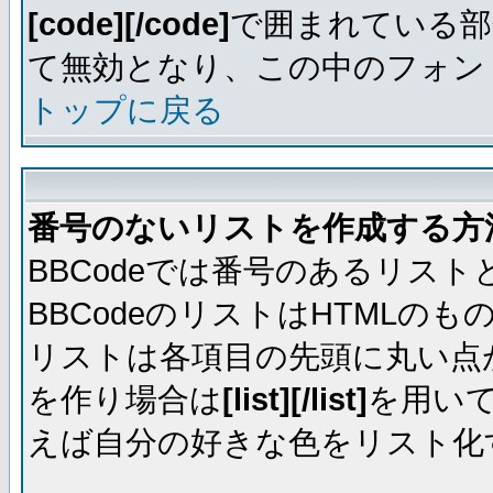
[code][/code]
で囲まれている部
て無効となり、この中のフォントは
トップに戻る
番号のないリストを作成する方
BBCodeでは番号のあるリス
BBCodeのリストはHTML
リストは各項目の先頭に丸い点
を作り場合は
[list][/list]
を用い
えば自分の好きな色をリスト化