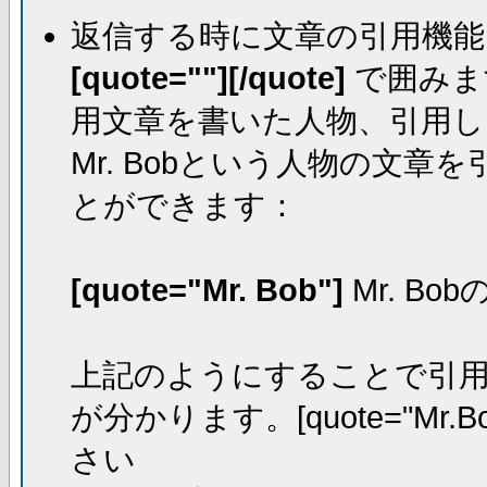
返信する時に文章の引用機能
[quote=""][/quote]
で囲みま
用文章を書いた人物、引用し
Mr. Bobという人物の文
とができます：
[quote="Mr. Bob"]
Mr. Bo
上記のようにすることで引用し
が分かります。[quote="Mr.Bo
さい