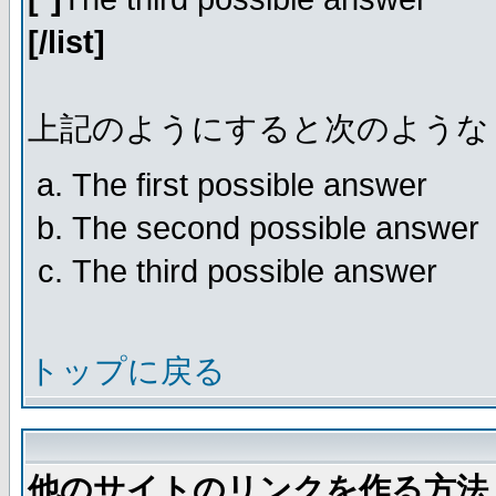
[/list]
上記のようにすると次のような
The first possible answer
The second possible answer
The third possible answer
トップに戻る
他のサイトのリンクを作る方法