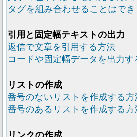
タグを組み合わせることはでき
引用と固定幅テキストの出力
返信で文章を引用する方法
コードや固定幅データを出力す
リストの作成
番号のないリストを作成する方
番号のあるリストを作成する方
リンクの作成