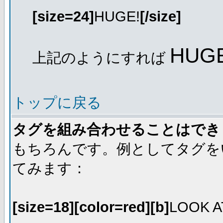
[size=24]
HUGE!
[/size]
HUGE
上記のようにすれば
トップに戻る
タグを組み合わせることはでき
もちろんです。例としてタグを
てみます：
[size=18][color=red][b]
LOOK A