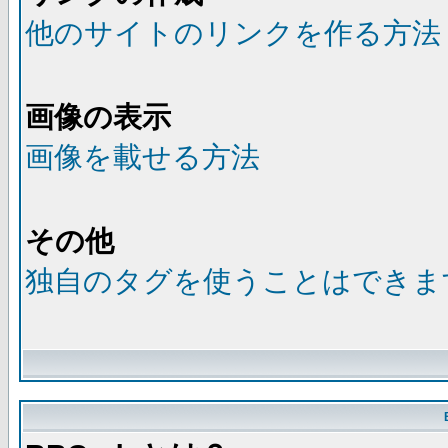
他のサイトのリンクを作る方法
画像の表示
画像を載せる方法
その他
独自のタグを使うことはできま