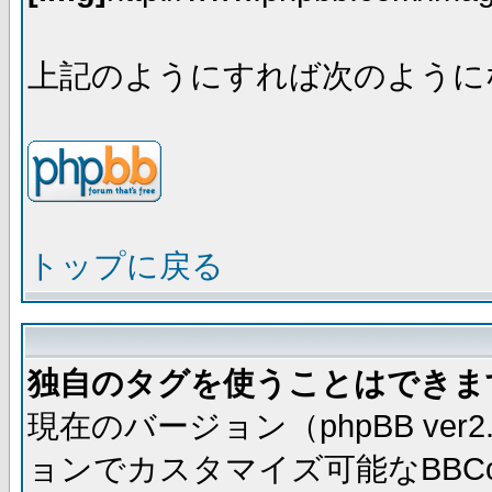
上記のようにすれば次のように
トップに戻る
独自のタグを使うことはできま
現在のバージョン（phpBB ve
ョンでカスタマイズ可能なBBC