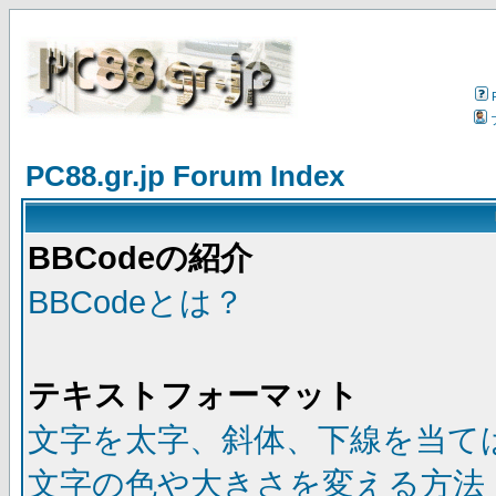
PC88.gr.jp Forum Index
BBCodeの紹介
BBCodeとは？
テキストフォーマット
文字を太字、斜体、下線を当て
文字の色や大きさを変える方法