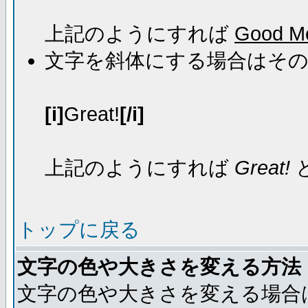
上記のようにすれば
Good Mo
文字を斜体にする場合はそ
[i]
Great!
[/i]
上記のようにすれば
Great!
トップに戻る
文字の色や大きさを変える方法
文字の色や大きさを変える場合