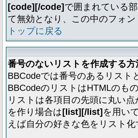
[code][/code]
で囲まれている部
て無効となり、この中のフォントは
トップに戻る
番号のないリストを作成する方
BBCodeでは番号のあるリス
BBCodeのリストはHTML
リストは各項目の先頭に丸い点
を作り場合は
[list][/list]
を用い
えば自分の好きな色をリスト化