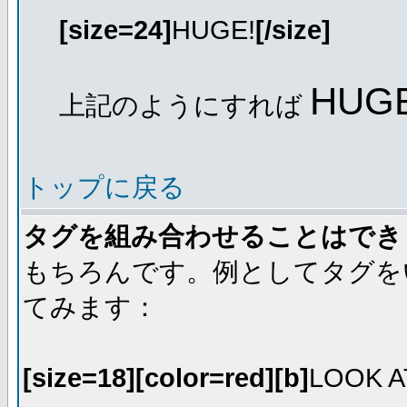
[size=24]
HUGE!
[/size]
HUGE
上記のようにすれば
トップに戻る
タグを組み合わせることはでき
もちろんです。例としてタグを
てみます：
[size=18][color=red][b]
LOOK A