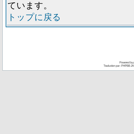
ています。
トップに戻る
Powered by
Traduction par : PHPBB JA