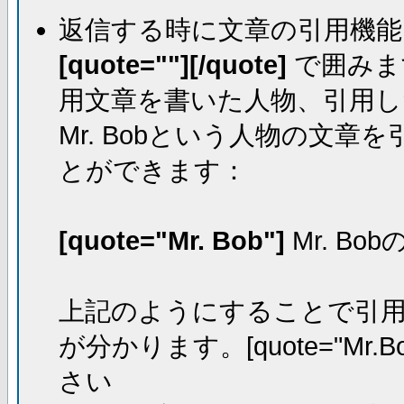
返信する時に文章の引用機能
[quote=""][/quote]
で囲みま
用文章を書いた人物、引用し
Mr. Bobという人物の文
とができます：
[quote="Mr. Bob"]
Mr. Bo
上記のようにすることで引用し
が分かります。[quote="Mr.Bo
さい