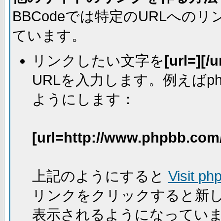
BBCodeでは特定のURLへ
ています。
リンクしたい文字を
[url=][/u
URLを入力します。例えばph
ようにします：
[url=http://www.phpbb.com
上記のようにすると
Visit ph
リンクをクリックすると新
表示されるようになってい