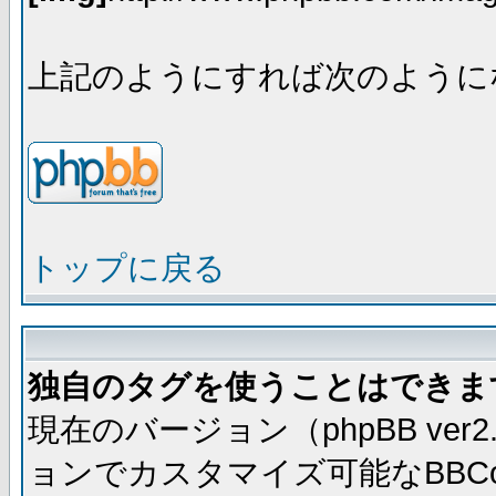
上記のようにすれば次のように
トップに戻る
独自のタグを使うことはできま
現在のバージョン（phpBB ve
ョンでカスタマイズ可能なBBC