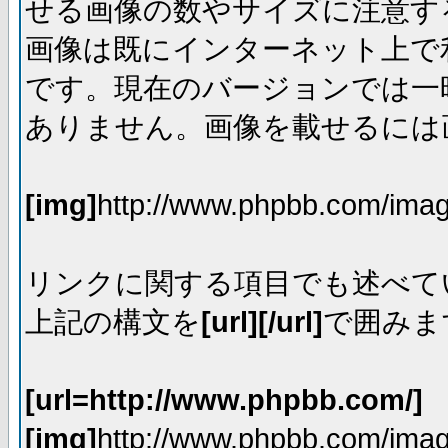
せる画像の数やサイズに注意す
画像は既にインターネット上で
です。現在のバージョンでは一時
ありません。画像を載せるには画
[img]
http://www.phpbb.com/imag
リンクに関する項目でも述べて
上記の構文を
[url][/url]
で囲みま
[url=http://www.phpbb.com/]
[img]
http://www.phpbb.com/imag