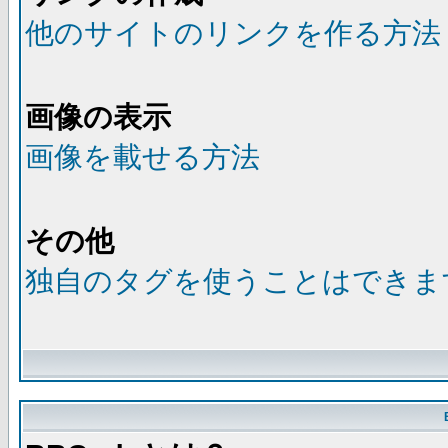
他のサイトのリンクを作る方法
画像の表示
画像を載せる方法
その他
独自のタグを使うことはできま