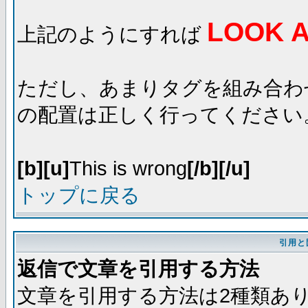
LOOK A
上記のようにすれば
ただし、あまりタグを組み合わ
の配置は正しく行ってください
[b][u]
This is wrong
[/b][/u]
トップに戻る
引用と
返信で文章を引用する方法
文章を引用する方法は2種類あ