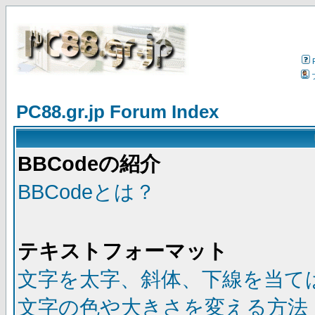
PC88.gr.jp Forum Index
BBCodeの紹介
BBCodeとは？
テキストフォーマット
文字を太字、斜体、下線を当て
文字の色や大きさを変える方法