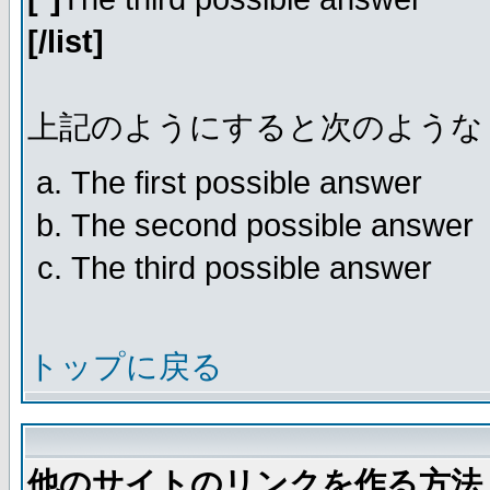
[/list]
上記のようにすると次のような
The first possible answer
The second possible answer
The third possible answer
トップに戻る
他のサイトのリンクを作る方法