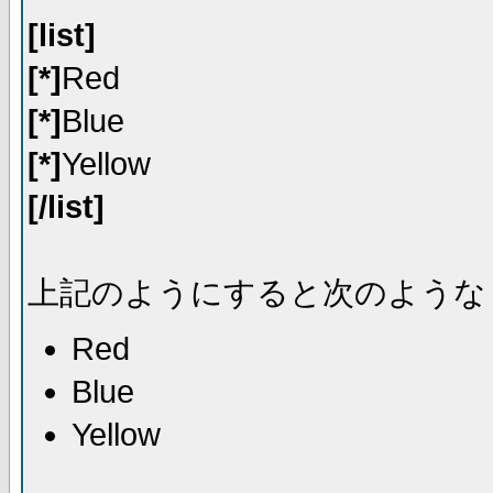
[list]
[*]
Red
[*]
Blue
[*]
Yellow
[/list]
上記のようにすると次のような
Red
Blue
Yellow