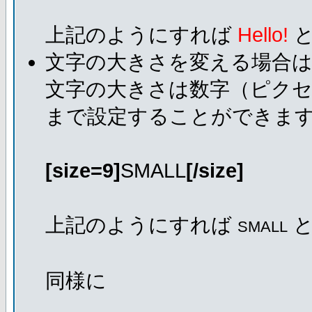
上記のようにすれば
Hello!
と
文字の大きさを変える場合
文字の大きさは数字（ピクセ
まで設定することができま
[size=9]
SMALL
[/size]
上記のようにすれば
と
SMALL
同様に