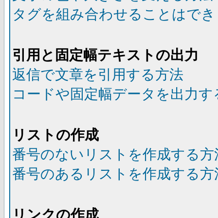
タグを組み合わせることはでき
引用と固定幅テキストの出力
返信で文章を引用する方法
コードや固定幅データを出力す
リストの作成
番号のないリストを作成する方
番号のあるリストを作成する方
リンクの作成